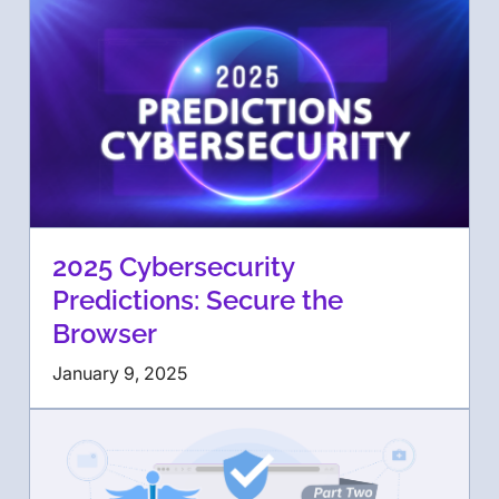
2025 Cybersecurity
Predictions: Secure the
Browser
January 9, 2025