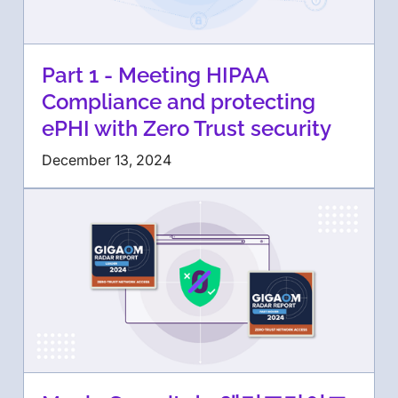
Part 1 - Meeting HIPAA
Compliance and protecting
ePHI with Zero Trust security
December 13, 2024