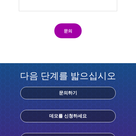
문의
다음 단계를 밟으십시오
문의하기
데모를 신청하세요