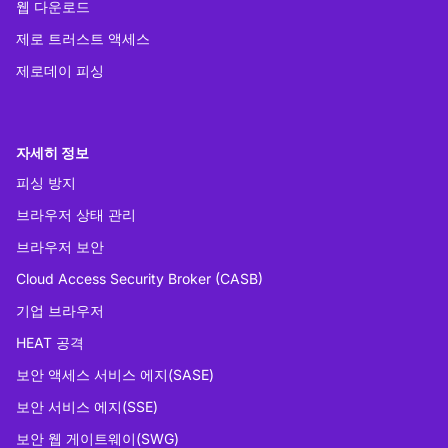
웹 다운로드
제로 트러스트 액세스
제로데이 피싱
자세히 정보
피싱 방지
브라우저 상태 관리
브라우저 보안
Cloud Access Security Broker (CASB)
기업 브라우저
HEAT 공격
보안 액세스 서비스 에지(SASE)
보안 서비스 에지(SSE)
보안 웹 게이트웨이(SWG)