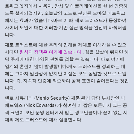
트워크 엣지에서 사용자, 장치 및 애플리케이션을 한 번 인증하
도록 설계되었지만, 오늘날의 고도로 분산된 모바일 네트워크
에서는 효과가 없습니다.바로 이 때 제로 트러스트가 등장하여
사이버 보안에 대한 이러한 기존 접근 방식을 완전히 바꿔버립
니다.
제로 트러스트에 대한 우리의 견해를 제대로 이해하실 수 있으
시다면
원칙과 정책은 여기에 있습니다.
, 웹을 샅샅이 뒤지면 해
당 주제에 대한 다양한 견해를 접할 수 있습니다. 바로 여기에
업계의 혼란이 많이 발생합니다.제로 트러스트를 정의하는 데
에는 그다지 일관성이 없지만 이점은 모두 동일한 것으로 보입
니다. 즉, 지속적 인증에 의존하여 공격 표면이 줄어든다는 것입
니다.
멘로 시큐리티 (Menlo Security) 제품 관리 담당 부사장인 닉
에드워즈 (Nick Edwards) 가 참여한 이 짧은 토론에서 그는 공
격 표면이 보안 운영 센터에서 받는 경고만큼이나 끝이 없는 시
대의 제로 트러스트에 대해 설명합니다.