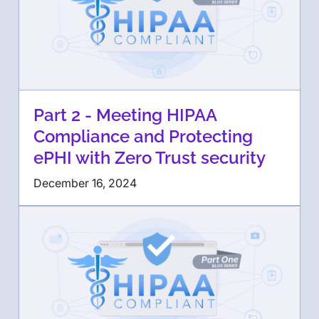
Part 2 - Meeting HIPAA
Compliance and Protecting
ePHI with Zero Trust security
December 16, 2024