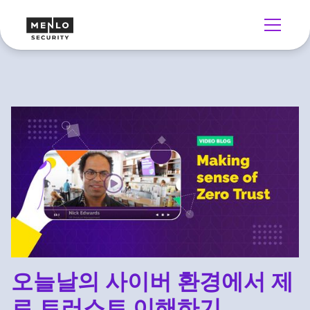
오늘날의 사이버 환경에서 제
로 트러스트 이해하기