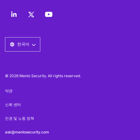
한국어
© 2026 Menlo Security. All rights reserved.
약관
신뢰 센터
인권 및 노동 정책
ask@menlosecurity.com