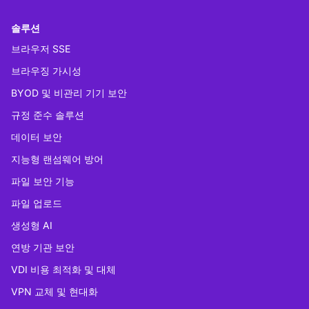
솔루션
브라우저 SSE
브라우징 가시성
BYOD 및 비관리 기기 보안
규정 준수 솔루션
데이터 보안
지능형 랜섬웨어 방어
파일 보안 기능
파일 업로드
생성형 AI
연방 기관 보안
VDI 비용 최적화 및 대체
VPN 교체 및 현대화