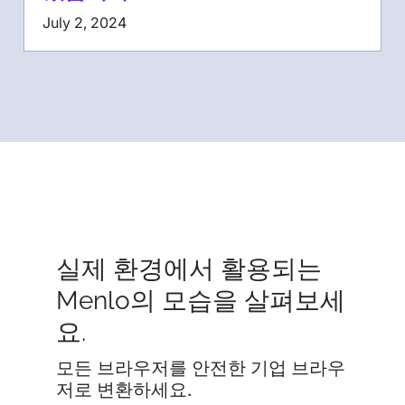
July 2, 2024
실제 환경에서 활용되는
Menlo의 모습을 살펴보세
요.
모든 브라우저를 안전한 기업 브라우
저로 변환하세요.