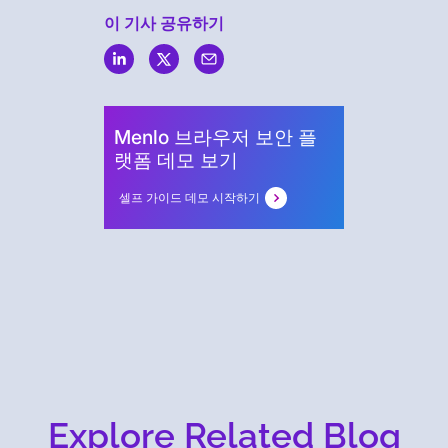
이 기사 공유하기
Menlo
Security
Menlo 브라우저 보안 플
랫폼 데모 보기
셀프 가이드 데모 시작하기
Explore Related Blog