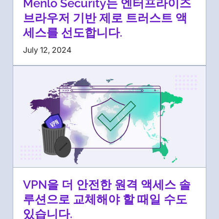
Menlo Security는 엔터프라이즈
브라우저 기반 제로 트러스트 액
세스를 선도합니다.
July 12, 2024
VPN을 더 안전한 원격 액세스 솔
루션으로 교체해야 할 때일 수도
있습니다.