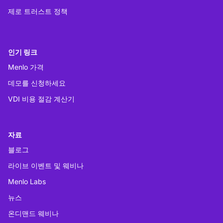
제로 트러스트 정책
인기 링크
Menlo 가격
데모를 신청하세요
VDI 비용 절감 계산기
자료
블로그
라이브 이벤트 및 웨비나
Menlo Labs
뉴스
온디맨드 웨비나