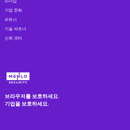
리더십
기업 문화
파트너
기술 파트너
신뢰 센터
브라우저를 보호하세요.
기업을 보호하세요.