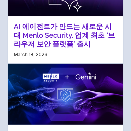
AI 에이전트가 만드는 새로운 시
대 Menlo Security, 업계 최초 ‘브
라우저 보안 플랫폼’ 출시
March 18, 2026