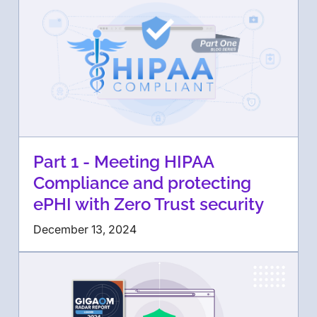
Part 1 - Meeting HIPAA
Compliance and protecting
ePHI with Zero Trust security
December 13, 2024