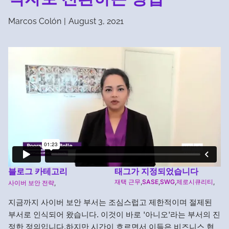
Marcos Colón
|
August 3, 2021
블로그 카테고리
태그가 지정되었습니다
재택 근무
,
SASE
,
SWG
,
제로시큐리티
,
사이버 보안 전략
,
지금까지 사이버 보안 부서는 조심스럽고 제한적이며 절제된
부서로 인식되어 왔습니다. 이것이 바로 '아니오'라는 부서의 진
정한 정의입니다.하지만 시간이 흐르면서 이들은 비즈니스 협