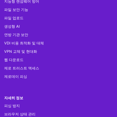
지능형 랜섬웨어 방어
파일 보안 기능
파일 업로드
생성형 AI
연방 기관 보안
VDI 비용 최적화 및 대체
VPN 교체 및 현대화
웹 다운로드
제로 트러스트 액세스
제로데이 피싱
자세히 정보
피싱 방지
브라우저 상태 관리