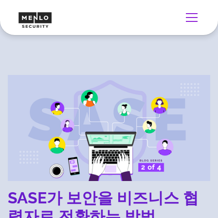
SASE가 보안을 비즈니스 협
력자로 전환하는 방법