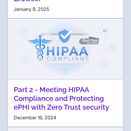
January 9, 2025
Part 2 - Meeting HIPAA
Compliance and Protecting
ePHI with Zero Trust security
December 16, 2024