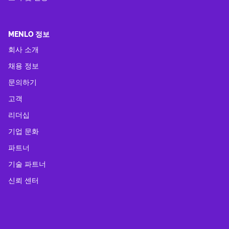
MENLO 정보
회사 소개
채용 정보
문의하기
고객
리더십
기업 문화
파트너
기술 파트너
신뢰 센터