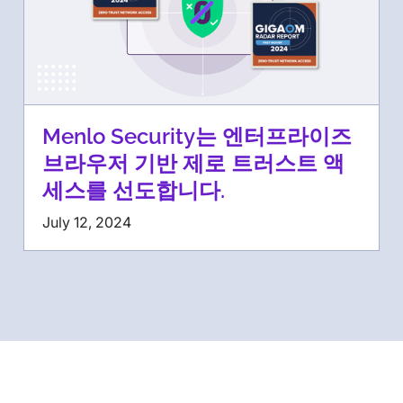
Menlo Security는 엔터프라이즈
브라우저 기반 제로 트러스트 액
세스를 선도합니다.
July 12, 2024