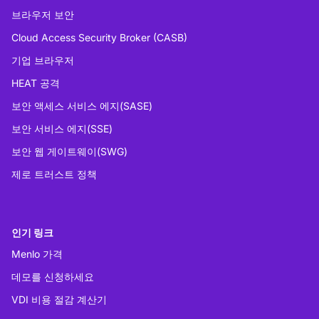
브라우저 보안
Cloud Access Security Broker (CASB)
기업 브라우저
HEAT 공격
보안 액세스 서비스 에지(SASE)
보안 서비스 에지(SSE)
보안 웹 게이트웨이(SWG)
제로 트러스트 정책
인기 링크
Menlo 가격
데모를 신청하세요
VDI 비용 절감 계산기