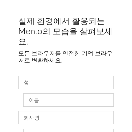
실제 환경에서 활용되는
Menlo의 모습을 살펴보세
요.
모든 브라우저를 안전한 기업 브라우
저로 변환하세요.