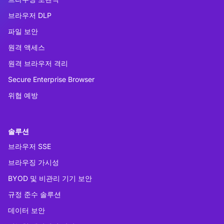
브라우저 DLP
파일 보안
원격 액세스
원격 브라우저 격리
Secure Enterprise Browser
위협 예방
솔루션
브라우저 SSE
브라우징 가시성
BYOD 및 비관리 기기 보안
규정 준수 솔루션
데이터 보안