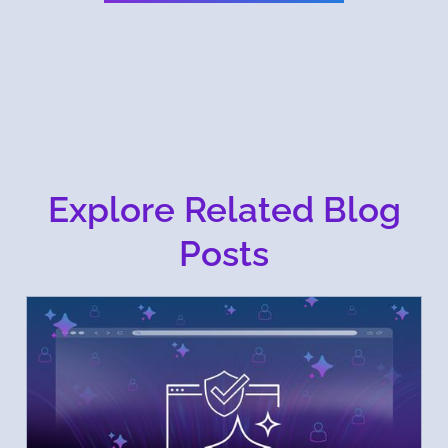
Explore Related Blog
Posts