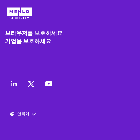
브라우저를 보호하세요.
기업을 보호하세요.
한국어