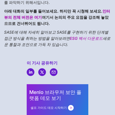
를 파악하기 위해서입니다.
아래 대화의 일부를 들어보세요. 하지만 꼭 시청해 보세요.
인터
뷰의 전체 버전은 여기
여기서 논의의 주요 요점을 강조해 놓았
으므로 건너뛰어도 됩니다.
SASE에 대해 자세히 알아보고 SASE를 구현하기 위한 단계별
접근 방식을 취하는 방법을 알아보려면
ESG 백서 다운로드
새로
운 통찰과 조언으로 가득 차 있습니다.
이 기사 공유하기
Menlo
Security
Menlo 브라우저 보안 플
랫폼 데모 보기
셀프 가이드 데모 시작하기