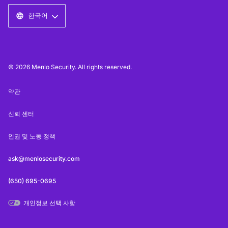
한국어
© 2026 Menlo Security. All rights reserved.
약관
신뢰 센터
인권 및 노동 정책
ask@menlosecurity.com
(650) 695-0695
개인정보 선택 사항