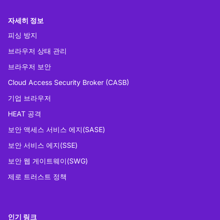
자세히 정보
피싱 방지
브라우저 상태 관리
브라우저 보안
Cloud Access Security Broker (CASB)
기업 브라우저
HEAT 공격
보안 액세스 서비스 에지(SASE)
보안 서비스 에지(SSE)
보안 웹 게이트웨이(SWG)
제로 트러스트 정책
인기 링크