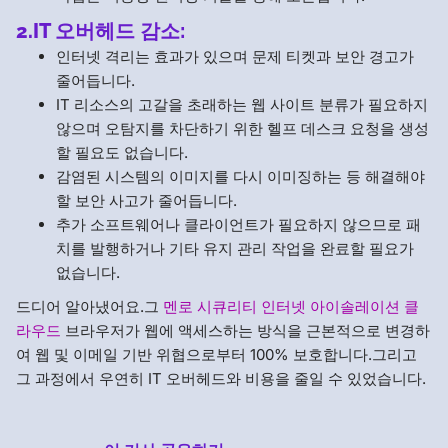
2.IT 오버헤드 감소:
인터넷 격리는 효과가 있으며 문제 티켓과 보안 경고가
줄어듭니다.
IT 리소스의 고갈을 초래하는 웹 사이트 분류가 필요하지
않으며 오탐지를 차단하기 위한 헬프 데스크 요청을 생성
할 필요도 없습니다.
감염된 시스템의 이미지를 다시 이미징하는 등 해결해야
할 보안 사고가 줄어듭니다.
추가 소프트웨어나 클라이언트가 필요하지 않으므로 패
치를 발행하거나 기타 유지 관리 작업을 완료할 필요가
없습니다.
드디어 알아냈어요.그
멘로 시큐리티 인터넷 아이솔레이션 클
라우드
브라우저가 웹에 액세스하는 방식을 근본적으로 변경하
여 웹 및 이메일 기반 위협으로부터 100% 보호합니다.그리고
그 과정에서 우연히 IT 오버헤드와 비용을 줄일 수 있었습니다.