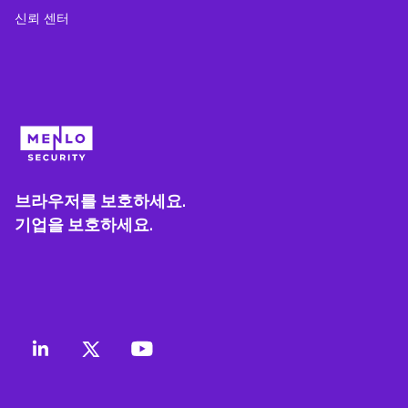
신뢰 센터
브라우저를 보호하세요.
기업을 보호하세요.