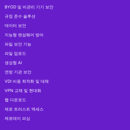
BYOD 및 비관리 기기 보안
규정 준수 솔루션
데이터 보안
지능형 랜섬웨어 방어
파일 보안 기능
파일 업로드
생성형 AI
연방 기관 보안
VDI 비용 최적화 및 대체
VPN 교체 및 현대화
웹 다운로드
제로 트러스트 액세스
제로데이 피싱