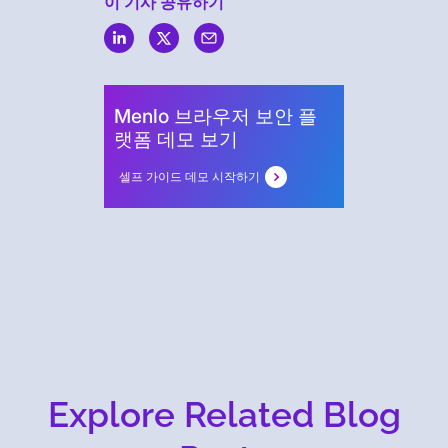
이 기사 공유하기
Menlo
Security
Menlo 브라우저 보안 플
랫폼 데모 보기
셀프 가이드 데모 시작하기
Explore Related Blog