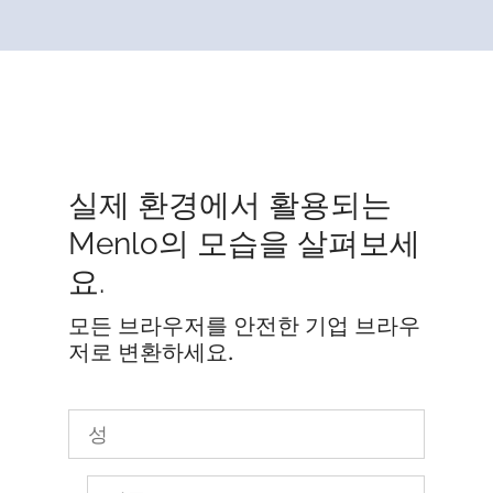
실제 환경에서 활용되는
Menlo의 모습을 살펴보세
요.
모든 브라우저를 안전한 기업 브라우
저로 변환하세요.