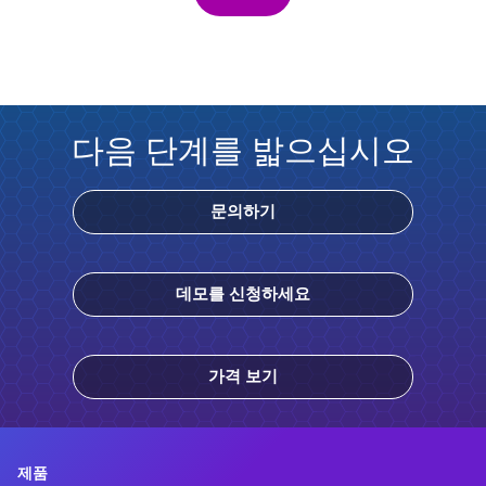
다음 단계를 밟으십시오
문의하기
데모를 신청하세요
가격 보기
제품