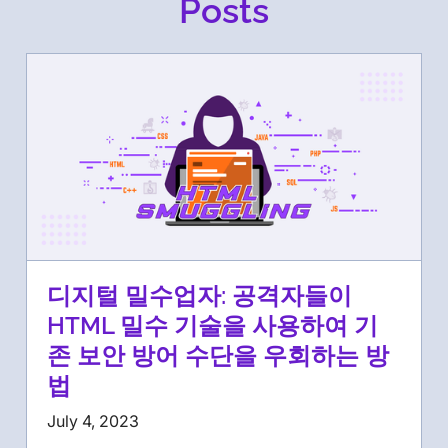
Posts
디지털 밀수업자: 공격자들이
HTML 밀수 기술을 사용하여 기
존 보안 방어 수단을 우회하는 방
법
July 4, 2023