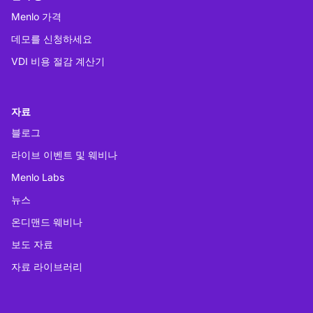
Menlo 가격
데모를 신청하세요
VDI 비용 절감 계산기
자료
블로그
라이브 이벤트 및 웨비나
Menlo Labs
뉴스
온디맨드 웨비나
보도 자료
자료 라이브러리