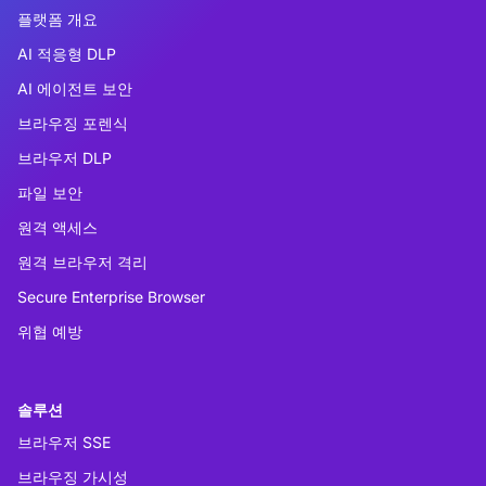
플랫폼 개요
AI 적응형 DLP
AI 에이전트 보안
브라우징 포렌식
브라우저 DLP
파일 보안
원격 액세스
원격 브라우저 격리
Secure Enterprise Browser
위협 예방
솔루션
브라우저 SSE
브라우징 가시성