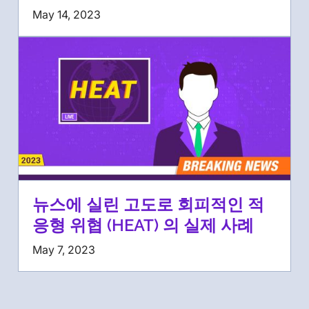
May 14, 2023
뉴스에 실린 고도로 회피적인 적
응형 위협 (HEAT) 의 실제 사례
May 7, 2023