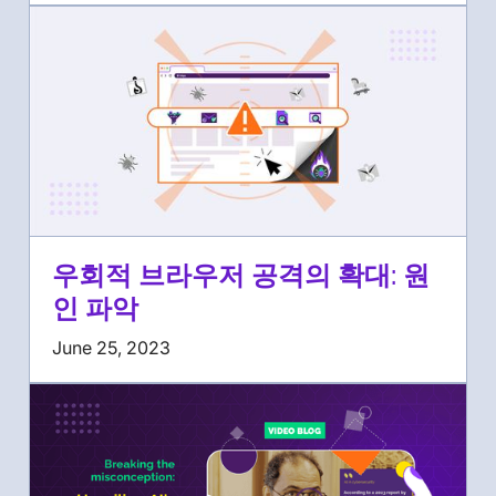
우회적 브라우저 공격의 확대: 원
인 파악
June 25, 2023