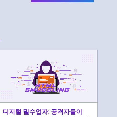
s
디지털 밀수업자: 공격자들이