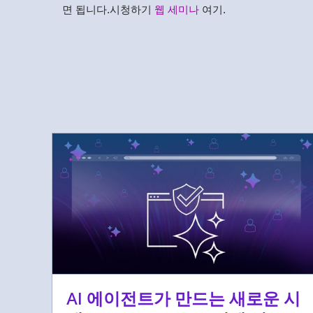
면 됩니다.시청하기
웹 세미나
여기.
AI 에이전트가 만드는 새로운 시