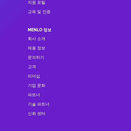
지원 포털
교육 및 인증
MENLO 정보
회사 소개
채용 정보
문의하기
고객
리더십
기업 문화
파트너
기술 파트너
신뢰 센터