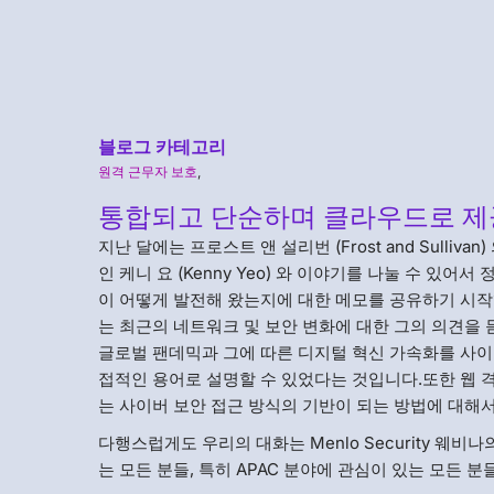
블로그 카테고리
원격 근무자 보호
,
통합되고 단순하며 클라우드로 제
지난 달에는 프로스트 앤 설리번 (Frost and Sulli
인 케니 요 (Kenny Yeo) 와 이야기를 나눌 수 있어
이 어떻게 발전해 왔는지에 대한 메모를 공유하기 시
는 최근의 네트워크 및 보안 변화에 대한 그의 의견을 듣
글로벌 팬데믹과 그에 따른 디지털 혁신 가속화를 사이
접적인 용어로 설명할 수 있었다는 것입니다.또한 웹
는 사이버 보안 접근 방식의 기반이 되는 방법에 대해
다행스럽게도 우리의 대화는 Menlo Security 
는 모든 분들, 특히 APAC 분야에 관심이 있는 모든 분