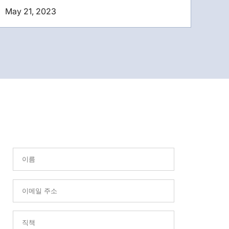
May 21, 2023