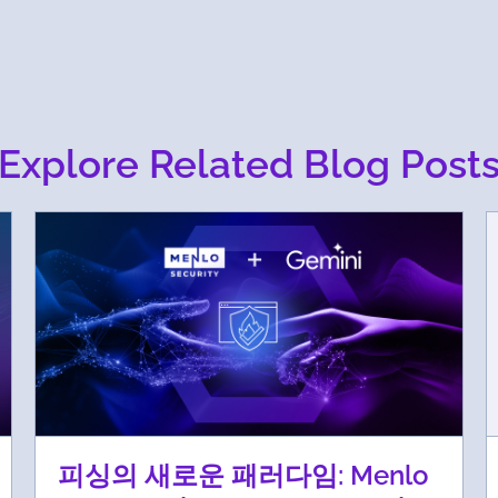
Explore Related Blog Post
피싱의 새로운 패러다임: Menlo