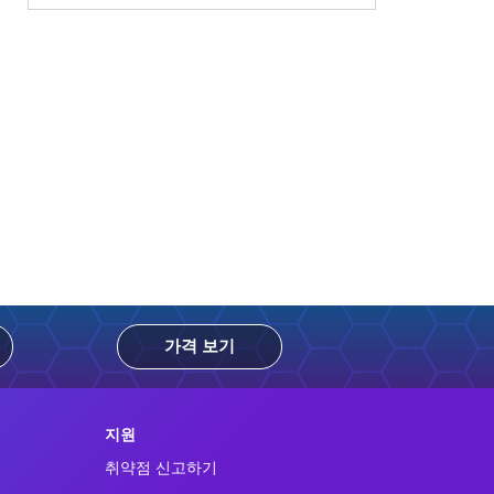
가격 보기
지원
취약점 신고하기