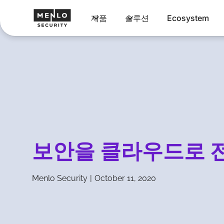
제품
솔루션
Ecosystem
보안을 클라우드로 
Menlo Security
|
October 11, 2020