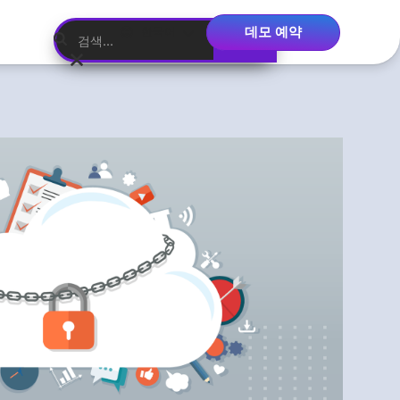
데모 예약
한국어