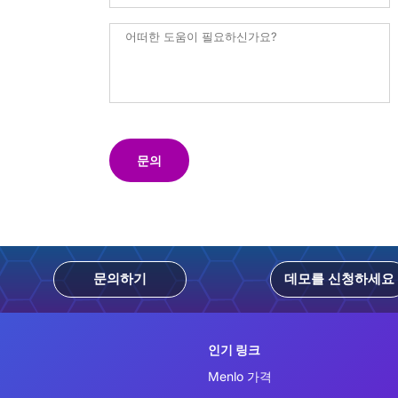
문의
문의하기
데모를 신청하세요
인기 링크
Menlo 가격