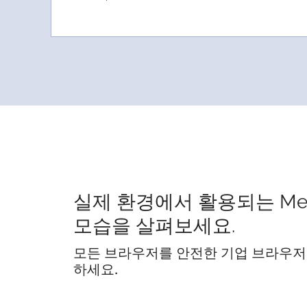
실제 환경에서 활용되는 Me
모습을 살펴보세요.
모든 브라우저를 안전한 기업 브라우저
하세요.