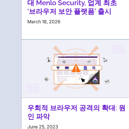
대 Menlo Security, 업계 최초
‘브라우저 보안 플랫폼’ 출시
March 18, 2026
우회적 브라우저 공격의 확대: 원
인 파악
June 25, 2023