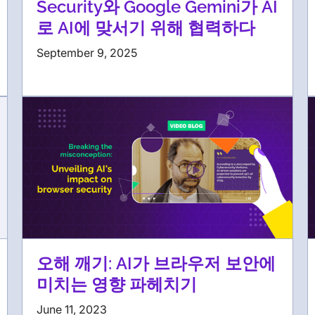
Security와 Google Gemini가 AI
로 AI에 맞서기 위해 협력하다
September 9, 2025
오해 깨기: AI가 브라우저 보안에
미치는 영향 파헤치기
June 11, 2023