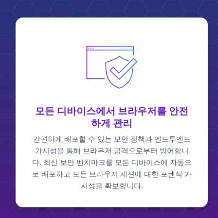
모든 디바이스에서 브라우저를 안전
하게 관리
간편하게 배포할 수 있는 보안 정책과 엔드투엔드
가시성을 통해 브라우저 공격으로부터 방어합니
다. 최신 보안 벤치마크를 모든 디바이스에 자동으
로 배포하고 모든 브라우저 세션에 대한 포렌식 가
시성을 확보합니다.