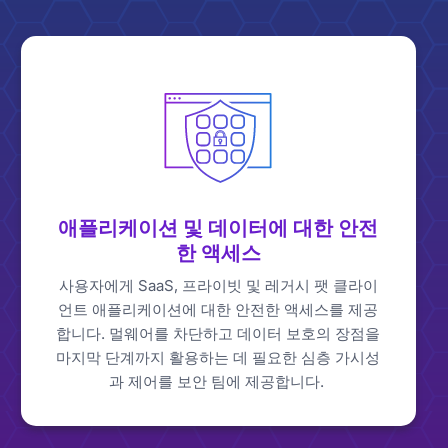
애플리케이션 및 데이터에 대한 안전
한 액세스
사용자에게 SaaS, 프라이빗 및 레거시 팻 클라이
언트 애플리케이션에 대한 안전한 액세스를 제공
합니다. 멀웨어를 차단하고 데이터 보호의 장점을
마지막 단계까지 활용하는 데 필요한 심층 가시성
과 제어를 보안 팀에 제공합니다.