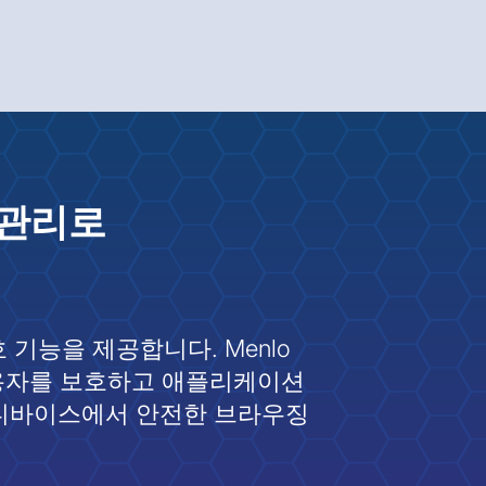
 관리로
보호 기능을 제공합니다. Menlo
용하면, 사용자를 보호하고 애플리케이션
 디바이스에서 안전한 브라우징