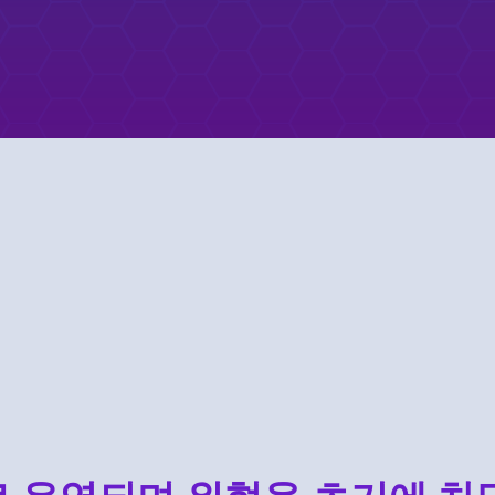
 Google Cameyo
eyo와의 파트너십에 대해 알아보세요.