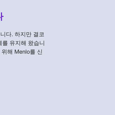
다
했습니다. 하지만 결코
계를 유지해 왔습니
위해 Menlo를 신