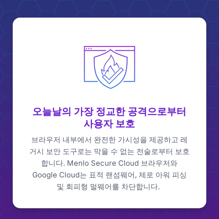
오늘날의 가장 정교한 공격으로부터
사용자 보호
브라우저 내부에서 완전한 가시성을 제공하고 레
거시 보안 도구로는 막을 수 없는 전술로부터 보호
합니다. Menlo Secure Cloud 브라우저와
Google Cloud는 표적 랜섬웨어, 제로 아워 피싱
및 회피형 멀웨어를 차단합니다.