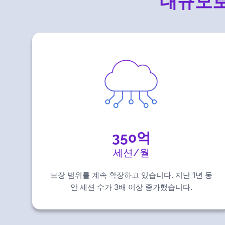
대규모로
350억
세션/월
보장 범위를 계속 확장하고 있습니다. 지난 1년 동
안 세션 수가 3배 이상 증가했습니다.