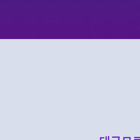
Menlo SAA +
보도 자료를 읽고 Google Cam