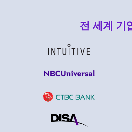
전 세계 기