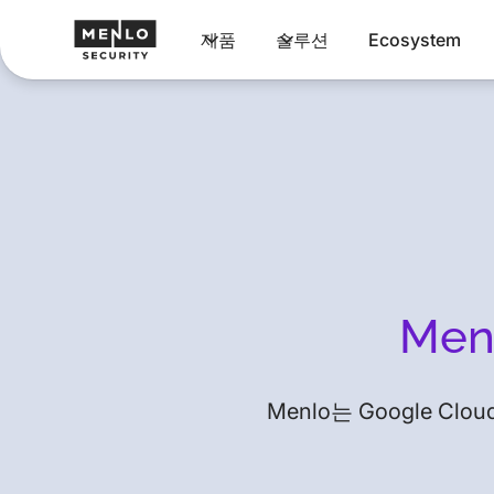
제품
솔루션
Ecosystem
Men
Menlo는 Google 