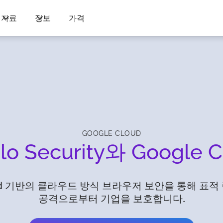
자료
정보
가격
GOOGLE CLOUD
lo Security와 Google C
Cloud 기반의 클라우드 방식 브라우저 보안을 통해 
공격으로부터 기업을 보호합니다.