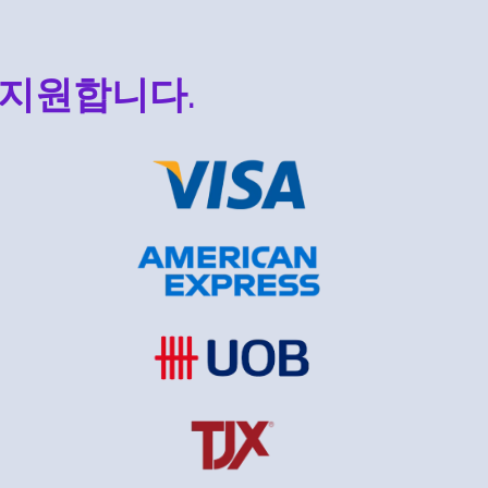
 지원합니다.