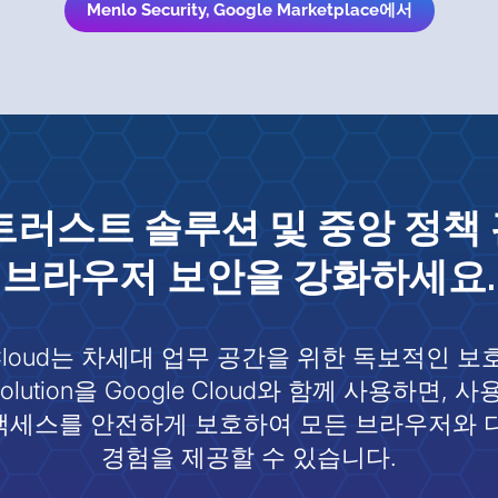
Menlo Security, Google Marketplace에서
트러스트 솔루션 및 중앙 정책
브라우저 보안을 강화하세요.
ogle Cloud는 차세대 업무 공간을 위한 독보적인 
owser Solution을 Google Cloud와 함께 사
 액세스를 안전하게 보호하여 모든 브라우저와
경험을 제공할 수 있습니다.