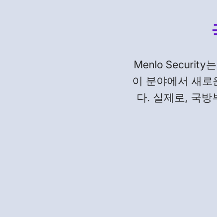
Menlo Secur
이 분야에서 새로
다. 실제로, 국방