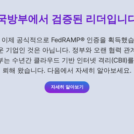
국방부에서 검증된 리더입니
ity는 이제 공식적으로 FedRAMP® 인증을 획득
운 기업인 것은 아닙니다. 정부와 오랜 협력 관
부는 수년간 클라우드 기반 인터넷 격리(CBII)를 
뢰해 왔습니다. 다음에서 자세히 알아보세요.
자세히 알아보기