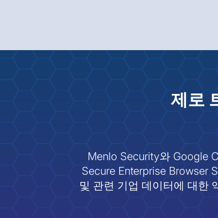
제로 
Menlo Security와 Go
Secure Enterprise Br
및 관련 기업 데이터에 대한