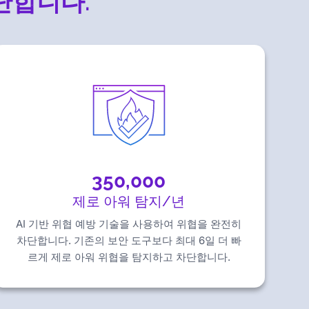
단합니다.
350,000
제로 아워 탐지/년
AI 기반 위협 예방 기술을 사용하여 위협을 완전히
차단합니다. 기존의 보안 도구보다 최대 6일 더 빠
르게 제로 아워 위협을 탐지하고 차단합니다.