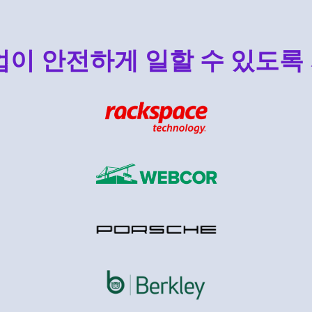
업이 안전하게 일할 수 있도록