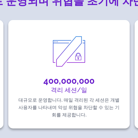
 운영되며 위협을 초기에 차
400,000,000
격리 세션/일
대규모로 운영합니다. 매일 격리된 각 세션은 개별
사용자를 나타내며 악성 위협을 차단할 수 있는 기
회를 제공합니다.