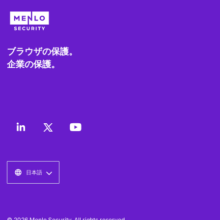
ブラウザの保護。
企業の保護。
日本語
© 2026 Menlo Security. All rights reserved.