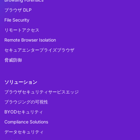
ブラウザ DLP
File Security
リモートアクセス
Remote Browser Isolation
セキュアエンタープライズブラウザ
脅威防御
ソリューション
ブラウザセキュリティサービスエッジ
ブラウジングの可視性
BYODセキュリティ
Compliance Solutions
データセキュリティ