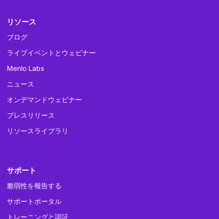
リソース
ブログ
ライブイベントとウェビナー
Menlo Labs
ニュース
オンデマンドウェビナー
プレスリリース
リソースライブラリ
サポート
脆弱性を報告する
サポートポータル
トレーニングと認証