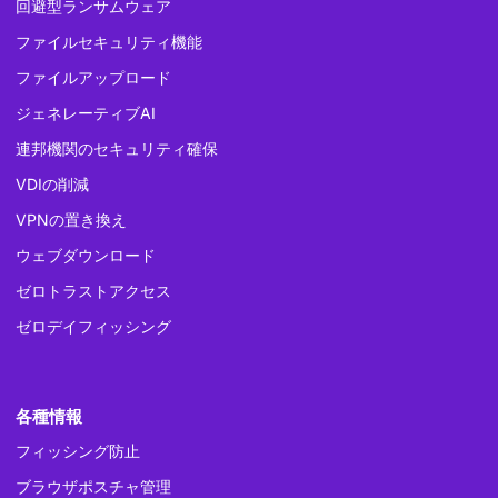
回避型ランサムウェア
ファイルセキュリティ機能
ファイルアップロード
ジェネレーティブAI
連邦機関のセキュリティ確保
VDIの削減
VPNの置き換え
ウェブダウンロード
ゼロトラストアクセス
ゼロデイフィッシング
各種情報
フィッシング防止
ブラウザポスチャ管理