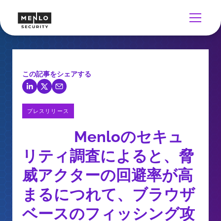
この記事をシェアする
プレスリリース
Menloのセキュ
リティ調査によると、脅
威アクターの回避率が高
まるにつれて、ブラウザ
ベースのフィッシング攻