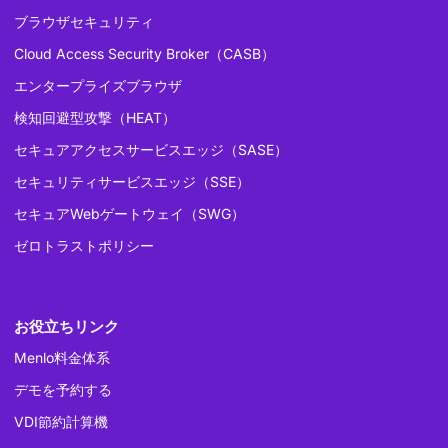
ブラウザセキュリティ
Cloud Access Security Broker（CASB）
エンタープライズブラウザ
検知回避型攻撃（HEAT）
セキュアアクセスサービスエッジ（SASE）
セキュリティサービスエッジ（SSE）
セキュアWebゲートウェイ（SWG）
ゼロトラストポリシー
お役立ちリンク
Menlo料金体系
デモを予約する
VDI節約計算機