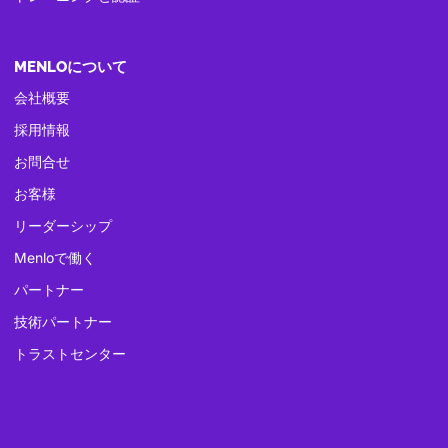
MENLOについて
会社概要
採用情報
お問合せ
お客様
リーダーシップ
Menloで働く
パートナー
技術パートナー
トラストセンター