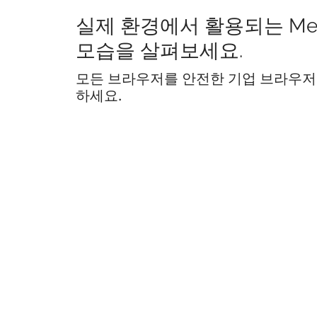
실제 환경에서 활용되는 Me
모습을 살펴보세요.
모든 브라우저를 안전한 기업 브라우저
하세요.