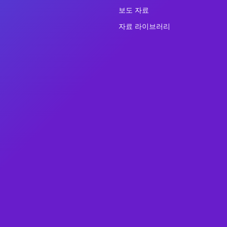
보도 자료
자료 라이브러리