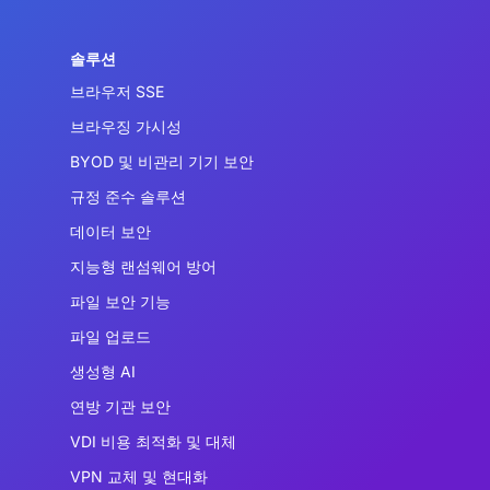
솔루션
브라우저 SSE
브라우징 가시성
BYOD 및 비관리 기기 보안
규정 준수 솔루션
데이터 보안
지능형 랜섬웨어 방어
파일 보안 기능
파일 업로드
생성형 AI
연방 기관 보안
VDI 비용 최적화 및 대체
VPN 교체 및 현대화