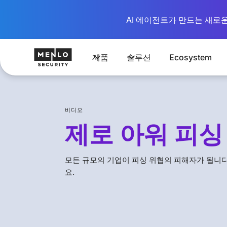
AI 에이전트가 만드는 새로운 시
제품
솔루션
Ecosystem
비디오
제로 아워 피싱
모든 규모의 기업이 피싱 위협의 피해자가 됩니
요.