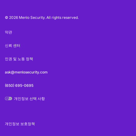
© 2026 Menlo Security. All rights reserved.
약관
신뢰 센터
인권 및 노동 정책
ask@menlosecurity.com
(650) 695-0695
개인정보 선택 사항
개인정보 보호정책