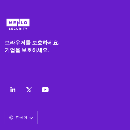
브라우저를 보호하세요.
기업을 보호하세요.
한국어