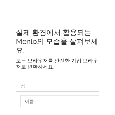
실제 환경에서 활용되는
Menlo의 모습을 살펴보세
요.
모든 브라우저를 안전한 기업 브라우
저로 변환하세요.