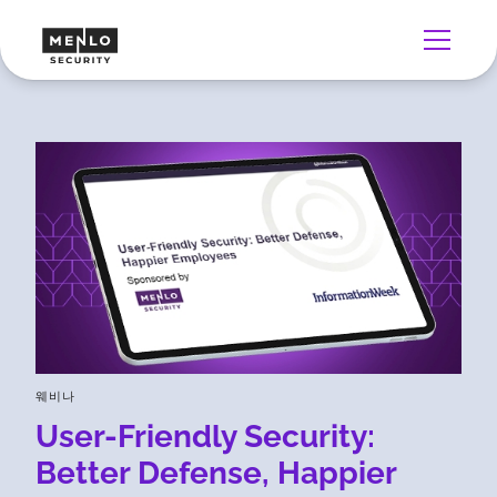
웨비나
User-Friendly Security:
Better Defense, Happier