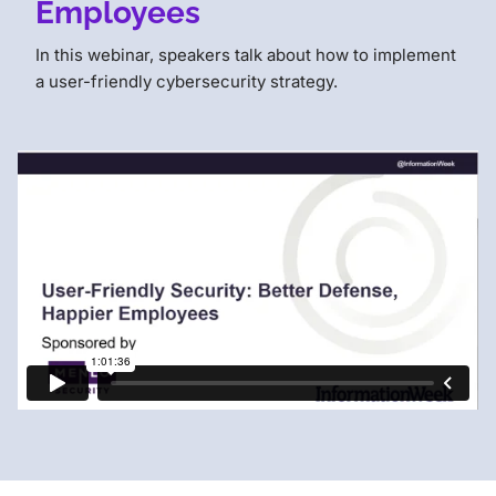
Employees
In this webinar, speakers talk about how to implement
a user-friendly cybersecurity strategy.