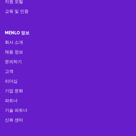
지원 포털
교육 및 인증
MENLO 정보
회사 소개
채용 정보
문의하기
고객
리더십
기업 문화
파트너
기술 파트너
신뢰 센터