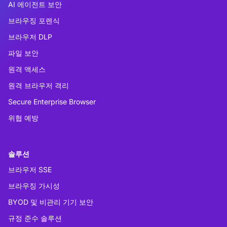
AI 에이전트 보안
브라우징 포렌식
브라우저 DLP
파일 보안
원격 액세스
원격 브라우저 격리
Secure Enterprise Browser
위협 예방
솔루션
브라우저 SSE
브라우징 가시성
BYOD 및 비관리 기기 보안
규정 준수 솔루션