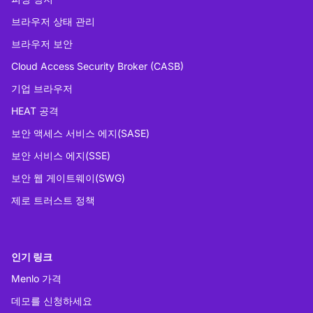
브라우저 상태 관리
브라우저 보안
Cloud Access Security Broker (CASB)
기업 브라우저
HEAT 공격
보안 액세스 서비스 에지(SASE)
보안 서비스 에지(SSE)
보안 웹 게이트웨이(SWG)
제로 트러스트 정책
인기 링크
Menlo 가격
데모를 신청하세요