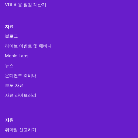
VDI 비용 절감 계산기
자료
블로그
라이브 이벤트 및 웨비나
Menlo Labs
뉴스
온디맨드 웨비나
보도 자료
자료 라이브러리
지원
취약점 신고하기