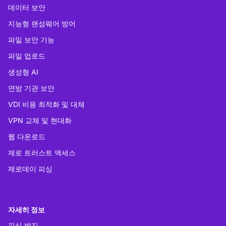
데이터 보안
지능형 랜섬웨어 방어
파일 보안 기능
파일 업로드
생성형 AI
연방 기관 보안
VDI 비용 최적화 및 대체
VPN 교체 및 현대화
웹 다운로드
제로 트러스트 액세스
제로데이 피싱
자세히 정보
피싱 방지