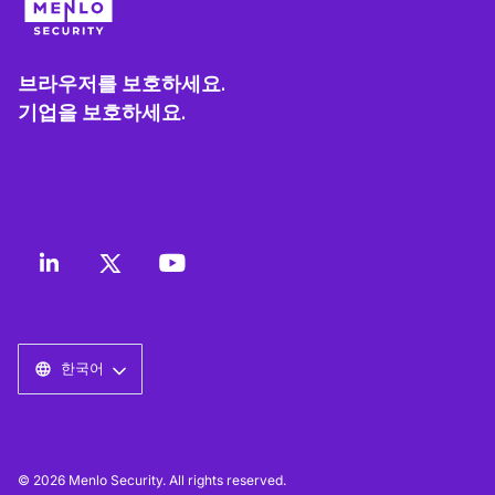
브라우저를 보호하세요.
기업을 보호하세요.
한국어
© 2026 Menlo Security. All rights reserved.