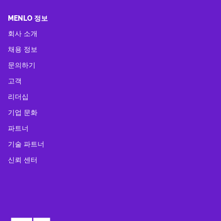
MENLO 정보
회사 소개
채용 정보
문의하기
고객
리더십
기업 문화
파트너
기술 파트너
신뢰 센터