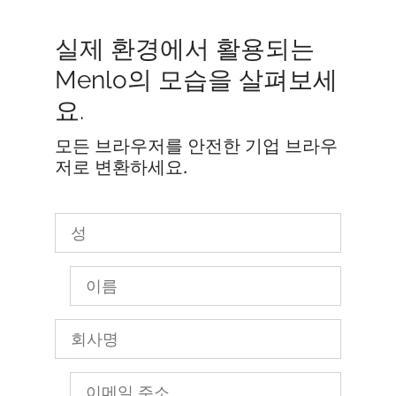
실제 환경에서 활용되는
Menlo의 모습을 살펴보세
요.
모든 브라우저를 안전한 기업 브라우
저로 변환하세요.