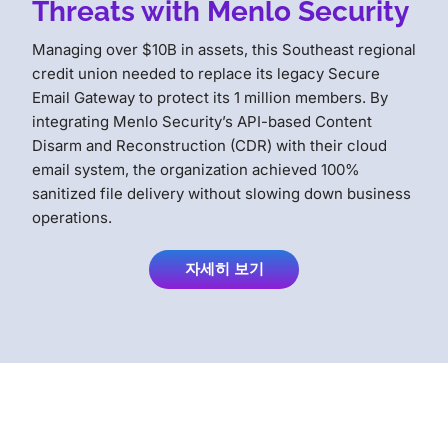
Threats with Menlo Security
Managing over $10B in assets, this Southeast regional
credit union needed to replace its legacy Secure
Email Gateway to protect its 1 million members. By
integrating Menlo Security’s API-based Content
Disarm and Reconstruction (CDR) with their cloud
email system, the organization achieved 100%
sanitized file delivery without slowing down business
operations.
자세히 보기