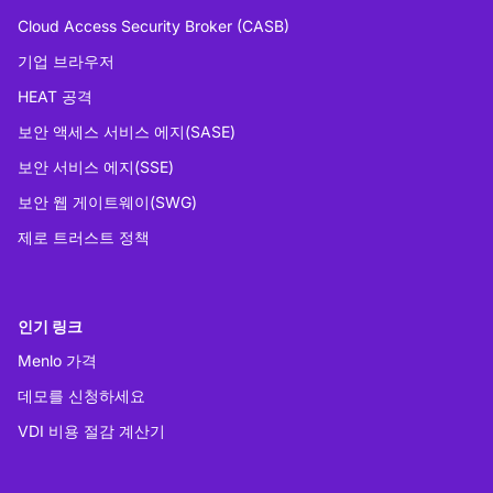
Cloud Access Security Broker (CASB)
기업 브라우저
HEAT 공격
보안 액세스 서비스 에지(SASE)
보안 서비스 에지(SSE)
보안 웹 게이트웨이(SWG)
제로 트러스트 정책
인기 링크
Menlo 가격
데모를 신청하세요
VDI 비용 절감 계산기