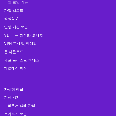
파일 보안 기능
파일 업로드
생성형 AI
연방 기관 보안
VDI 비용 최적화 및 대체
VPN 교체 및 현대화
웹 다운로드
제로 트러스트 액세스
제로데이 피싱
자세히 정보
피싱 방지
브라우저 상태 관리
브라우저 보안