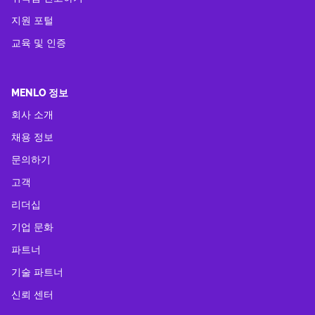
지원 포털
교육 및 인증
MENLO 정보
회사 소개
채용 정보
문의하기
고객
리더십
기업 문화
파트너
기술 파트너
신뢰 센터