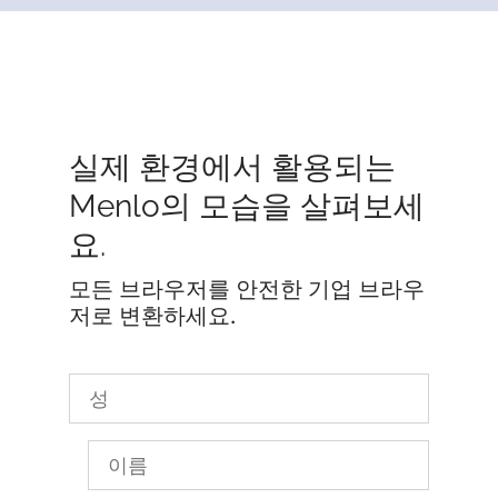
실제 환경에서 활용되는
Menlo의 모습을 살펴보세
요.
모든 브라우저를 안전한 기업 브라우
저로 변환하세요.