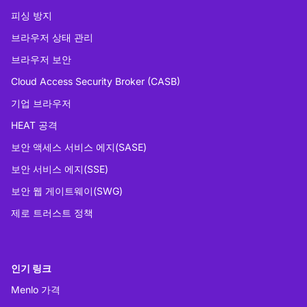
피싱 방지
브라우저 상태 관리
브라우저 보안
Cloud Access Security Broker (CASB)
기업 브라우저
HEAT 공격
보안 액세스 서비스 에지(SASE)
보안 서비스 에지(SSE)
보안 웹 게이트웨이(SWG)
제로 트러스트 정책
인기 링크
Menlo 가격