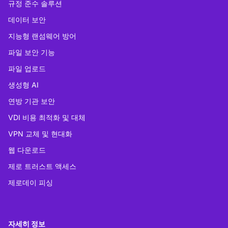
규정 준수 솔루션
데이터 보안
지능형 랜섬웨어 방어
파일 보안 기능
파일 업로드
생성형 AI
연방 기관 보안
VDI 비용 최적화 및 대체
VPN 교체 및 현대화
웹 다운로드
제로 트러스트 액세스
제로데이 피싱
자세히 정보