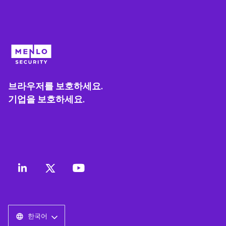
브라우저를 보호하세요.
기업을 보호하세요.
한국어