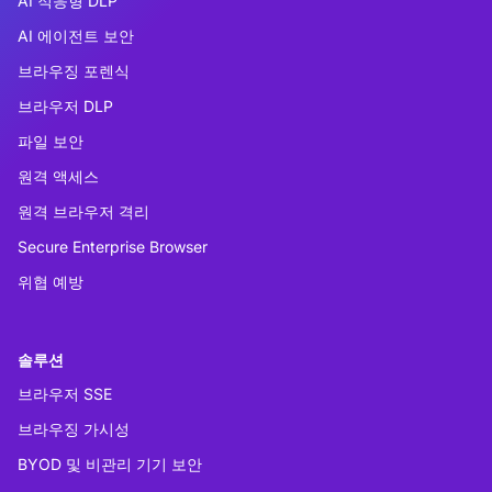
AI 적응형 DLP
AI 에이전트 보안
브라우징 포렌식
브라우저 DLP
파일 보안
원격 액세스
원격 브라우저 격리
Secure Enterprise Browser
위협 예방
솔루션
브라우저 SSE
브라우징 가시성
BYOD 및 비관리 기기 보안