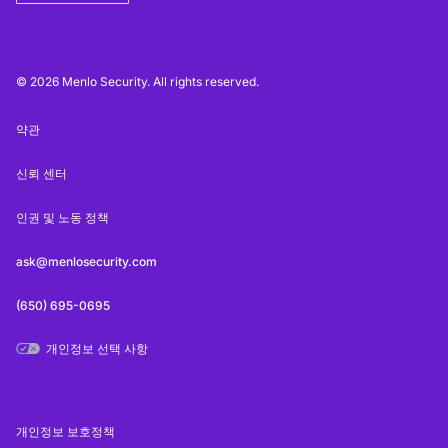
© 2026 Menlo Security. All rights reserved.
약관
신뢰 센터
인권 및 노동 정책
ask@menlosecurity.com
(650) 695-0695
개인정보 선택 사항
개인정보 보호정책