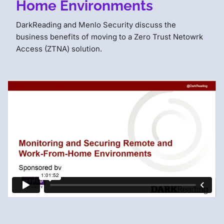
Home Environments
DarkReading and Menlo Security discuss the
business benefits of moving to a Zero Trust Netowrk
Access (ZTNA) solution.