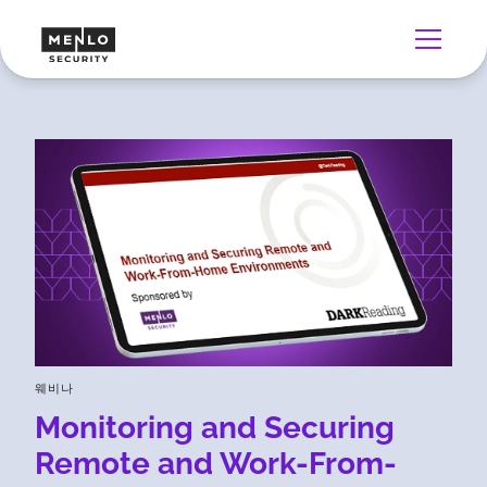
웨비나
Monitoring and Securing
Remote and Work-From-