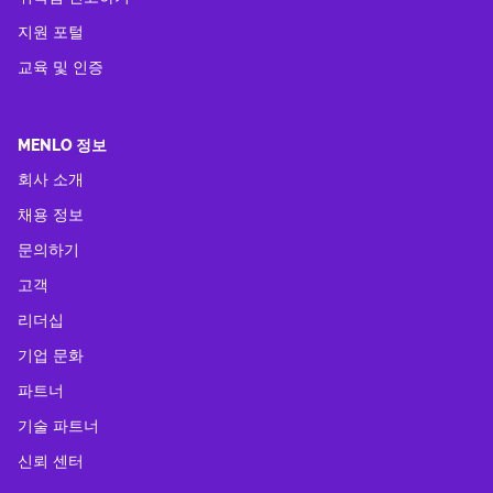
지원 포털
교육 및 인증
MENLO 정보
회사 소개
채용 정보
문의하기
고객
리더십
기업 문화
파트너
기술 파트너
신뢰 센터