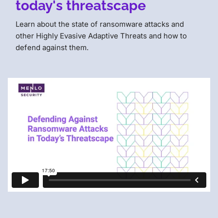
today's threatscape
Learn about the state of ransomware attacks and
other Highly Evasive Adaptive Threats and how to
defend against them.