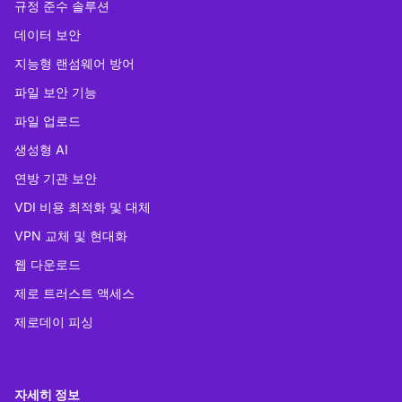
규정 준수 솔루션
데이터 보안
지능형 랜섬웨어 방어
파일 보안 기능
파일 업로드
생성형 AI
연방 기관 보안
VDI 비용 최적화 및 대체
VPN 교체 및 현대화
웹 다운로드
제로 트러스트 액세스
제로데이 피싱
자세히 정보