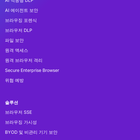
AI 적응형 DLP
AI 에이전트 보안
브라우징 포렌식
브라우저 DLP
파일 보안
원격 액세스
원격 브라우저 격리
Secure Enterprise Browser
위협 예방
솔루션
브라우저 SSE
브라우징 가시성
BYOD 및 비관리 기기 보안