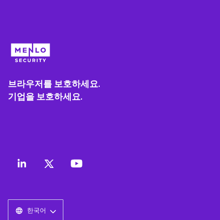
브라우저를 보호하세요.
기업을 보호하세요.
한국어