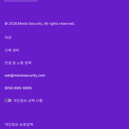
© 2026 Menlo Security. All rights reserved.
약관
신뢰 센터
인권 및 노동 정책
ask@menlosecurity.com
(650) 695-0695
개인정보 선택 사항
개인정보 보호정책