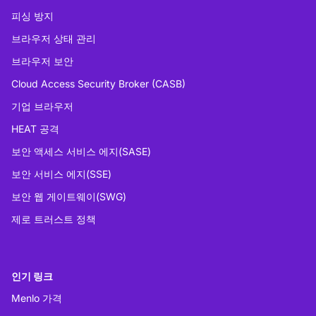
피싱 방지
브라우저 상태 관리
브라우저 보안
Cloud Access Security Broker (CASB)
기업 브라우저
HEAT 공격
보안 액세스 서비스 에지(SASE)
보안 서비스 에지(SSE)
보안 웹 게이트웨이(SWG)
제로 트러스트 정책
인기 링크
Menlo 가격