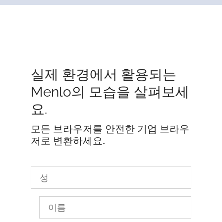
실제 환경에서 활용되는
Menlo의 모습을 살펴보세
요.
모든 브라우저를 안전한 기업 브라우
저로 변환하세요.