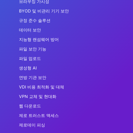
브라우징 가시성
BYOD 및 비관리 기기 보안
규정 준수 솔루션
데이터 보안
지능형 랜섬웨어 방어
파일 보안 기능
파일 업로드
생성형 AI
연방 기관 보안
VDI 비용 최적화 및 대체
VPN 교체 및 현대화
웹 다운로드
제로 트러스트 액세스
제로데이 피싱