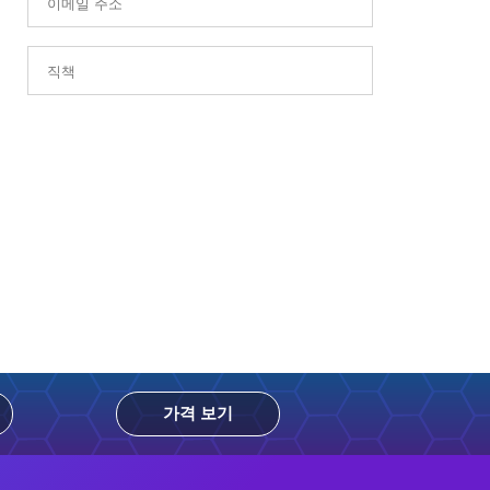
가격 보기