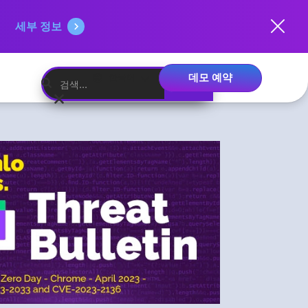
세부 정보
데모 예약
한국어