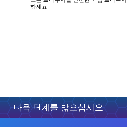
하세요.
다음 단계를 밟으십시오