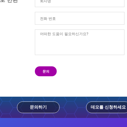
문의
문의하기
데모를 신청하세요