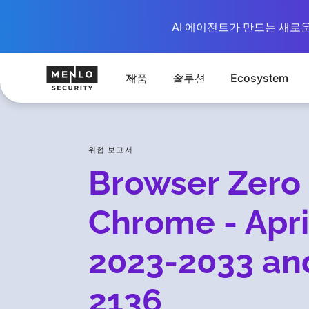
AI 에이전트가 만드는 새로운 시
제품
솔루션
Ecosystem
위협 보고서
Browser Zero 
Chrome - Apri
2023-2033 an
2136