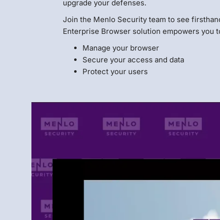
upgrade your defenses.
Join the Menlo Security team to see firsthand
Enterprise Browser solution empowers you t
Manage your browser
Secure your access and data
Protect your users