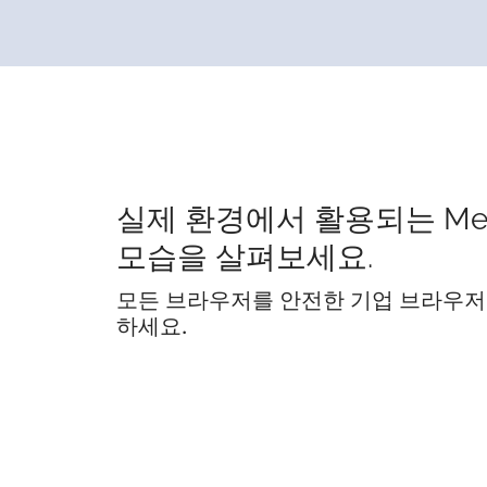
실제 환경에서 활용되는 Me
모습을 살펴보세요.
모든 브라우저를 안전한 기업 브라우저
하세요.