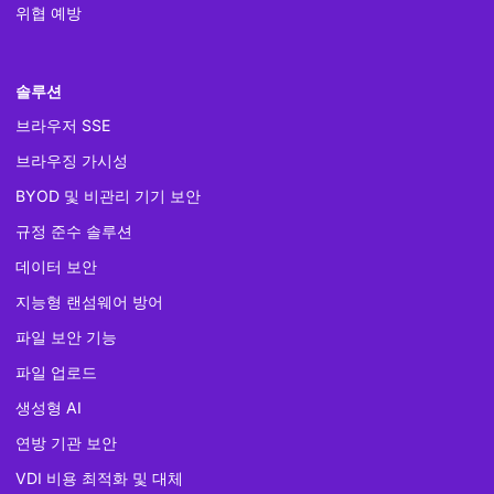
위협 예방
솔루션
브라우저 SSE
브라우징 가시성
BYOD 및 비관리 기기 보안
규정 준수 솔루션
데이터 보안
지능형 랜섬웨어 방어
파일 보안 기능
파일 업로드
생성형 AI
연방 기관 보안
VDI 비용 최적화 및 대체