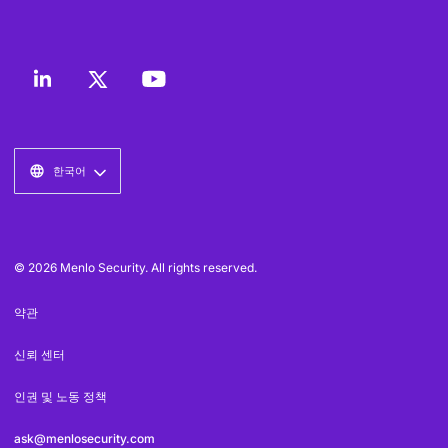
한국어
© 2026 Menlo Security. All rights reserved.
약관
신뢰 센터
인권 및 노동 정책
ask@menlosecurity.com