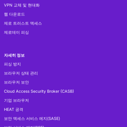
VPN 교체 및 현대화
웹 다운로드
제로 트러스트 액세스
제로데이 피싱
자세히 정보
피싱 방지
브라우저 상태 관리
브라우저 보안
Cloud Access Security Broker (CASB)
기업 브라우저
HEAT 공격
보안 액세스 서비스 에지(SASE)