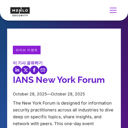
라이브 이벤트
이 기사 공유하기
IANS New York Forum
October 28, 2025
—
October 28, 2025
The New York Forum is designed for information
security practitioners across all industries to dive
deep on specific topics, share insights, and
network with peers. This one-day event