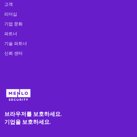
고객
리더십
기업 문화
파트너
기술 파트너
신뢰 센터
브라우저를 보호하세요.
기업을 보호하세요.