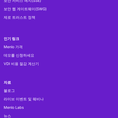
보안 서비스 에지(SSE)
보안 웹 게이트웨이(SWG)
제로 트러스트 정책
인기 링크
Menlo 가격
데모를 신청하세요
VDI 비용 절감 계산기
자료
블로그
라이브 이벤트 및 웨비나
Menlo Labs
뉴스