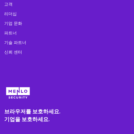
고객
리더십
기업 문화
파트너
기술 파트너
신뢰 센터
브라우저를 보호하세요.
기업을 보호하세요.