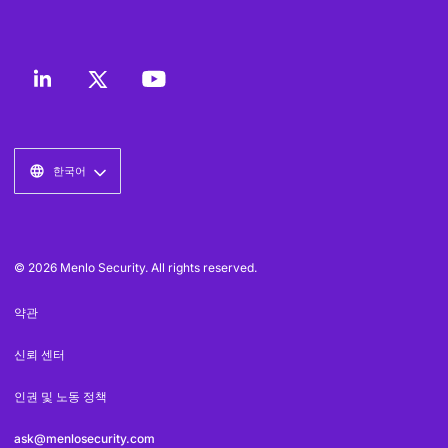
한국어
© 2026 Menlo Security. All rights reserved.
약관
신뢰 센터
인권 및 노동 정책
ask@menlosecurity.com