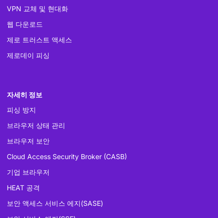
VPN 교체 및 현대화
웹 다운로드
제로 트러스트 액세스
제로데이 피싱
자세히 정보
피싱 방지
브라우저 상태 관리
브라우저 보안
Cloud Access Security Broker (CASB)
기업 브라우저
HEAT 공격
보안 액세스 서비스 에지(SASE)