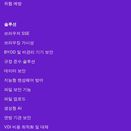
위협 예방
솔루션
브라우저 SSE
브라우징 가시성
BYOD 및 비관리 기기 보안
규정 준수 솔루션
데이터 보안
지능형 랜섬웨어 방어
파일 보안 기능
파일 업로드
생성형 AI
연방 기관 보안
VDI 비용 최적화 및 대체