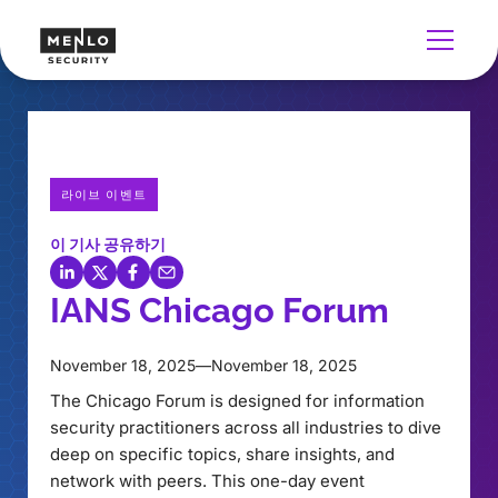
라이브 이벤트
이 기사 공유하기
IANS Chicago Forum
November 18, 2025
—
November 18, 2025
The Chicago Forum is designed for information
security practitioners across all industries to dive
deep on specific topics, share insights, and
network with peers. This one-day event