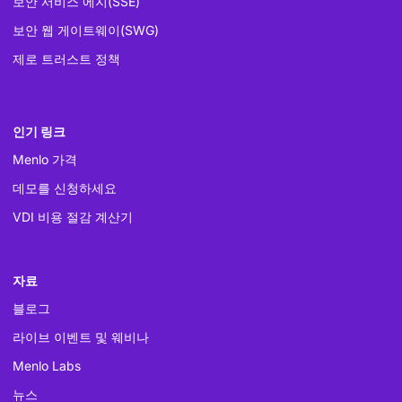
보안 서비스 에지(SSE)
보안 웹 게이트웨이(SWG)
제로 트러스트 정책
인기 링크
Menlo 가격
데모를 신청하세요
VDI 비용 절감 계산기
자료
블로그
라이브 이벤트 및 웨비나
Menlo Labs
뉴스