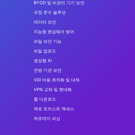
BYOD 및 비관리 기기 보안
규정 준수 솔루션
데이터 보안
지능형 랜섬웨어 방어
파일 보안 기능
파일 업로드
생성형 AI
연방 기관 보안
VDI 비용 최적화 및 대체
VPN 교체 및 현대화
웹 다운로드
제로 트러스트 액세스
제로데이 피싱