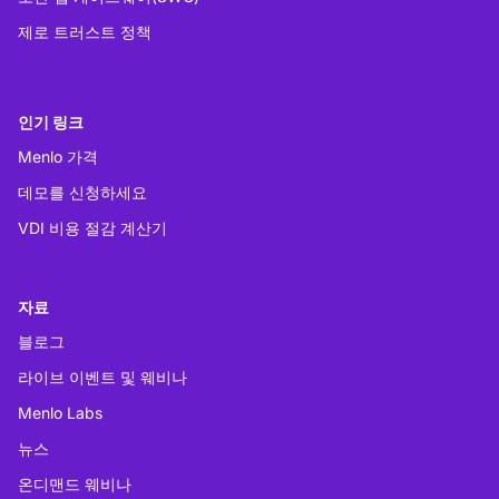
제로 트러스트 정책
인기 링크
Menlo 가격
데모를 신청하세요
VDI 비용 절감 계산기
자료
블로그
라이브 이벤트 및 웨비나
Menlo Labs
뉴스
온디맨드 웨비나