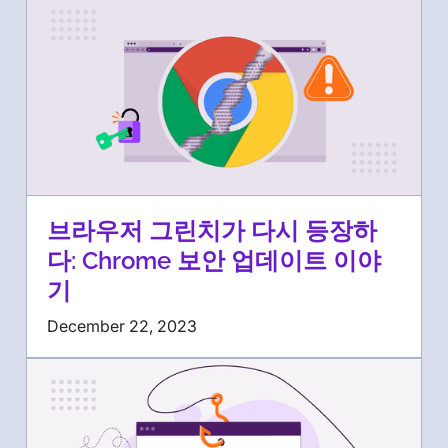
브라우저 그린치가 다시 등장하
다: Chrome 보안 업데이트 이야
기
December 22, 2023