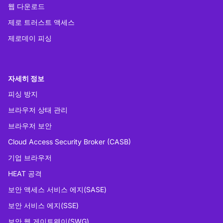
웹 다운로드
제로 트러스트 액세스
제로데이 피싱
자세히 정보
피싱 방지
브라우저 상태 관리
브라우저 보안
Cloud Access Security Broker (CASB)
기업 브라우저
HEAT 공격
보안 액세스 서비스 에지(SASE)
보안 서비스 에지(SSE)
보안 웹 게이트웨이(SWG)