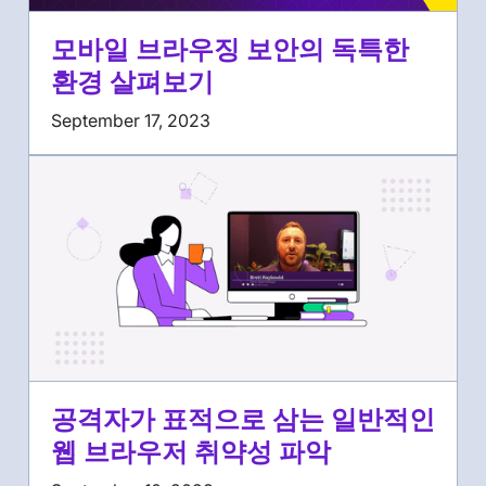
모바일 브라우징 보안의 독특한
환경 살펴보기
September 17, 2023
공격자가 표적으로 삼는 일반적인
웹 브라우저 취약성 파악