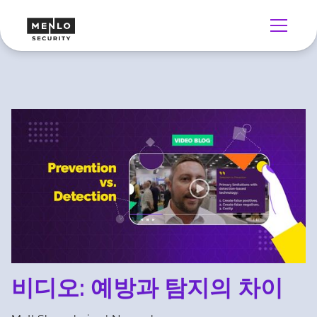
비디오: 예방과 탐지의 차이