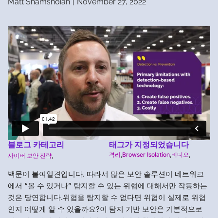
Matt Shamshoian
|
November 27, 2022
블로그 카테고리
태그가 지정되었습니다
격리
,
Browser Isolation
,
비디오
,
사이버 보안 전략
,
백문이 불여일견입니다. 따라서 많은 보안 솔루션이 네트워크
에서 “볼 수 있거나” 탐지할 수 있는 위협에 대해서만 작동하는
것은 당연합니다.위협을 탐지할 수 없다면 위협이 실제로 위협
인지 어떻게 알 수 있을까요?이 탐지 기반 보안은 기본적으로