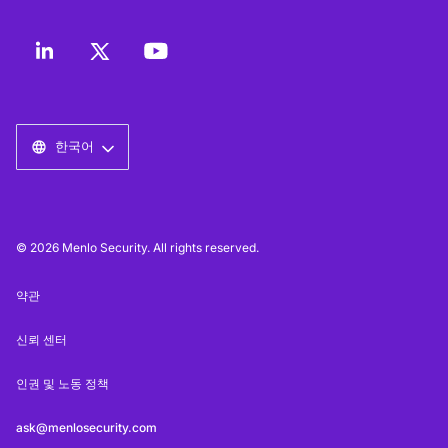
한국어
© 2026 Menlo Security. All rights reserved.
약관
신뢰 센터
인권 및 노동 정책
ask@menlosecurity.com