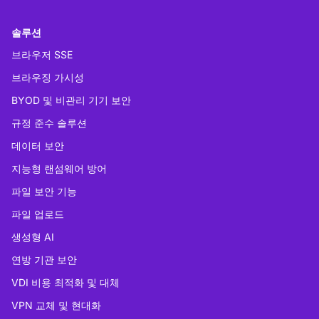
솔루션
브라우저 SSE
브라우징 가시성
BYOD 및 비관리 기기 보안
규정 준수 솔루션
데이터 보안
지능형 랜섬웨어 방어
파일 보안 기능
파일 업로드
생성형 AI
연방 기관 보안
VDI 비용 최적화 및 대체
VPN 교체 및 현대화