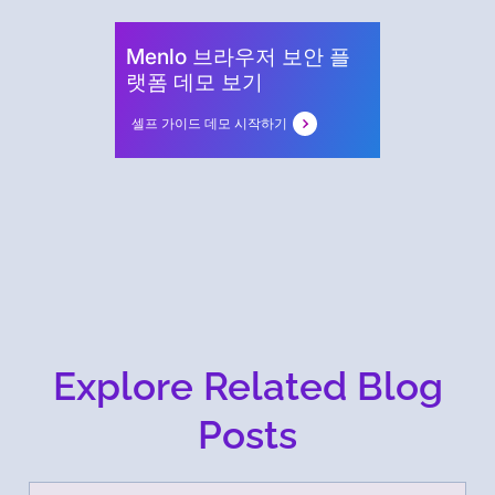
Menlo 브라우저 보안 플
랫폼 데모 보기
셀프 가이드 데모 시작하기
Explore Related Blog
Posts