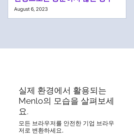
August 6, 2023
실제 환경에서 활용되는
Menlo의 모습을 살펴보세
요.
모든 브라우저를 안전한 기업 브라우
저로 변환하세요.