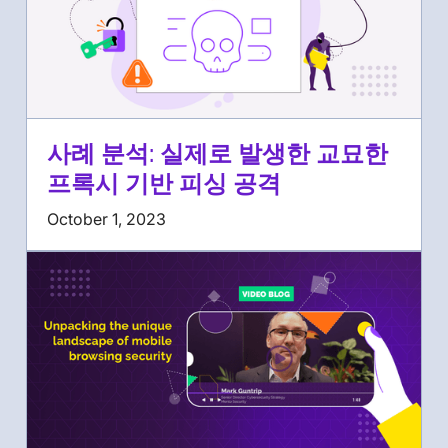
사례 분석: 실제로 발생한 교묘한
프록시 기반 피싱 공격
October 1, 2023