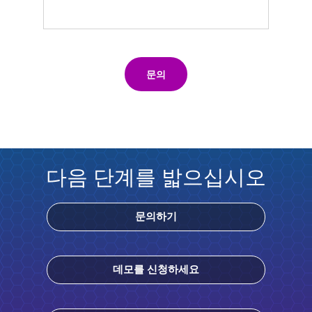
문의
다음 단계를 밟으십시오
문의하기
데모를 신청하세요