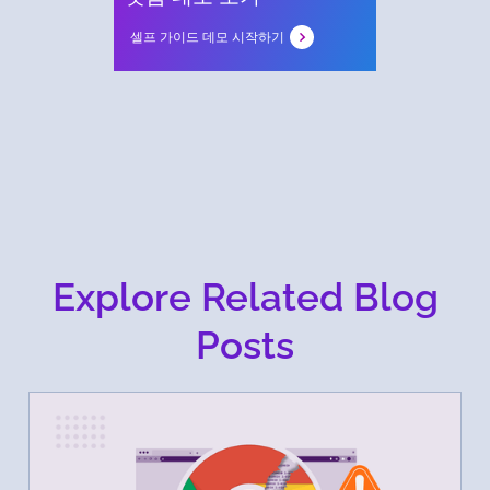
셀프 가이드 데모 시작하기
Explore Related Blog
Posts