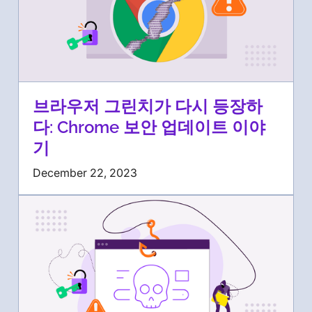
브라우저 그린치가 다시 등장하
다: Chrome 보안 업데이트 이야
기
December 22, 2023