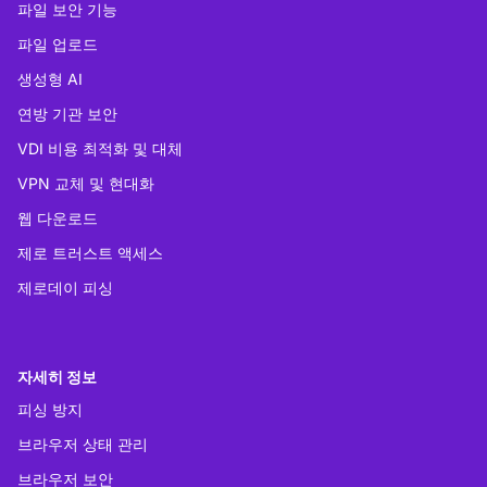
파일 보안 기능
파일 업로드
생성형 AI
연방 기관 보안
VDI 비용 최적화 및 대체
VPN 교체 및 현대화
웹 다운로드
제로 트러스트 액세스
제로데이 피싱
자세히 정보
피싱 방지
브라우저 상태 관리
브라우저 보안