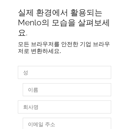
실제 환경에서 활용되는
Menlo의 모습을 살펴보세
요.
모든 브라우저를 안전한 기업 브라우
저로 변환하세요.