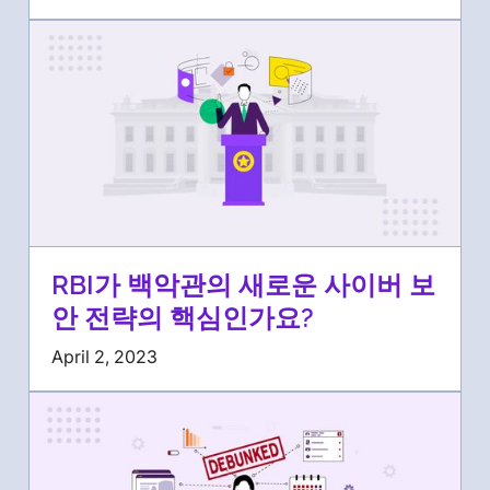
RBI가 백악관의 새로운 사이버 보
안 전략의 핵심인가요?
April 2, 2023