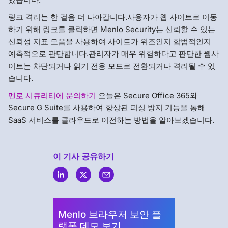
링크 격리는 한 걸음 더 나아갑니다.사용자가 웹 사이트로 이동
하기 위해 링크를 클릭하면 Menlo Security는 신뢰할 수 있는
신뢰성 지표 모음을 사용하여 사이트가 위조인지 합법적인지
예측적으로 판단합니다.관리자가 매우 위험하다고 판단한 웹사
이트는 차단되거나 읽기 전용 모드로 전환되거나 격리될 수 있
습니다.
멘로 시큐리티에 문의하기
오늘은 Secure Office 365와
Secure G Suite를 사용하여 향상된 피싱 방지 기능을 통해
SaaS 서비스를 클라우드로 이전하는 방법을 알아보겠습니다.
이 기사 공유하기
Menlo
Security
Menlo 브라우저 보안 플
랫폼 데모 보기