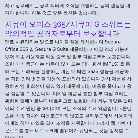
지고 정교해지는 공격 벡터에 조직을 개방하는 등의 결정을 내
려야 합니다. 아무 것도 좋은 옵션은 없습니다.
시큐어 오피스 365/시큐어 G 스위트는
악의적인 공격자로부터 보호합니다
멘로 시큐리티는 앞으로 나아갈 길을 제시합니다.Secure
Office 365 및 Secure G Suite 제품에는 이메일 격리 기능이
있어 최종 사용자를 악성 링크 및 첨부 파일로부터 보호합니다.
또한 이 제품군에는 비용이 많이 드는 임대 회선 (MPLS) 을 통
해 모든 트래픽을 전송하는 대신 더 빠른 SaaS 성능을 제공하
는 직접 인터넷 연결 기능이 포함되어 있습니다.당사 제품을 사
용하면 임대 회선이 필요 없기 때문에 피싱 비용을 줄이고 비용
을 절감할 수 있습니다. 이메일 제품을 통한 첨부 파일 격리는
위험한 멀웨어로부터 네트워크를 보호합니다.첨부 파일은 맬웨
어의 주요 원인 중 하나이며 모든 조직의 주요 약점입니다.콘텐
츠를 최종 장치에 다운로드하지 않고도 클라우드에서 사용자의
이메일 첨부 파일을 열어 조직을 지원합니다.따라서 웹 기반 다
운로드를 통해 네트워크에 맬웨어가 유입되는 것을 방지할 수
있습니다.