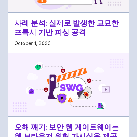
사례 분석: 실제로 발생한 교묘한
프록시 기반 피싱 공격
October 1, 2023
오해 깨기: 보안 웹 게이트웨이는
웹 브라우저 위협 가시성을 제공