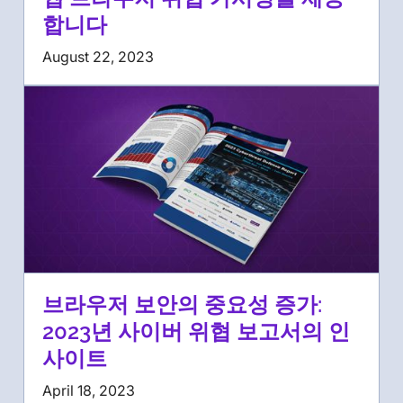
합니다
August 22, 2023
브라우저 보안의 중요성 증가:
2023년 사이버 위협 보고서의 인
사이트
April 18, 2023