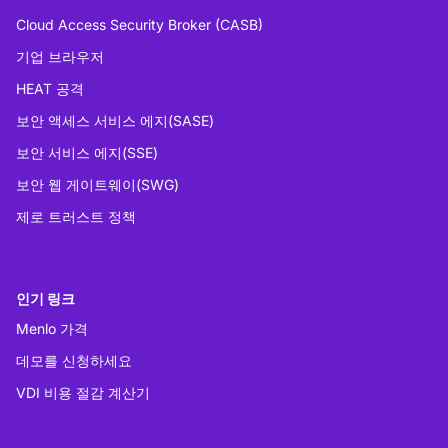
Cloud Access Security Broker (CASB)
기업 브라우저
HEAT 공격
보안 액세스 서비스 에지(SASE)
보안 서비스 에지(SSE)
보안 웹 게이트웨이(SWG)
제로 트러스트 정책
인기 링크
Menlo 가격
데모를 신청하세요
VDI 비용 절감 계산기