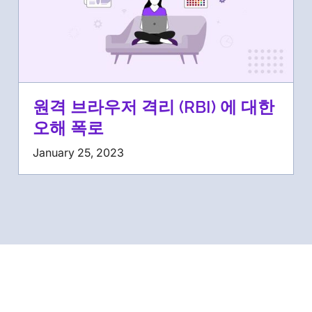
원격 브라우저 격리 (RBI) 에 대한
오해 폭로
January 25, 2023