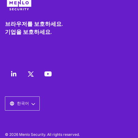
브라우저를 보호하세요.
기업을 보호하세요.
한국어
© 2026 Menlo Security. All rights reserved.