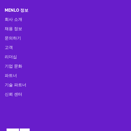
MENLO 정보
회사 소개
채용 정보
문의하기
고객
리더십
기업 문화
파트너
기술 파트너
신뢰 센터