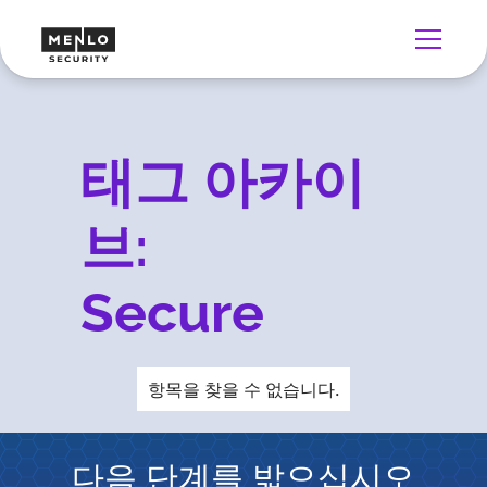
태그 아카이
브:
Secure
항목을 찾을 수 없습니다.
다음 단계를 밟으십시오