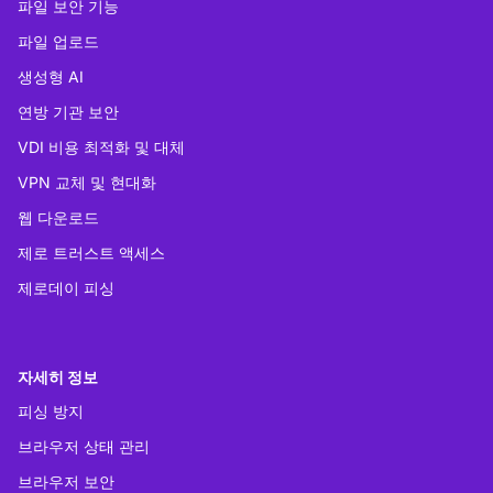
파일 보안 기능
파일 업로드
생성형 AI
연방 기관 보안
VDI 비용 최적화 및 대체
VPN 교체 및 현대화
웹 다운로드
제로 트러스트 액세스
제로데이 피싱
자세히 정보
피싱 방지
브라우저 상태 관리
브라우저 보안