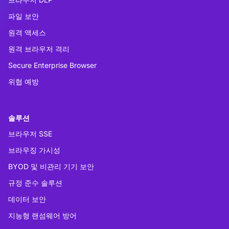
파일 보안
원격 액세스
원격 브라우저 격리
Secure Enterprise Browser
위협 예방
솔루션
브라우저 SSE
브라우징 가시성
BYOD 및 비관리 기기 보안
규정 준수 솔루션
데이터 보안
지능형 랜섬웨어 방어