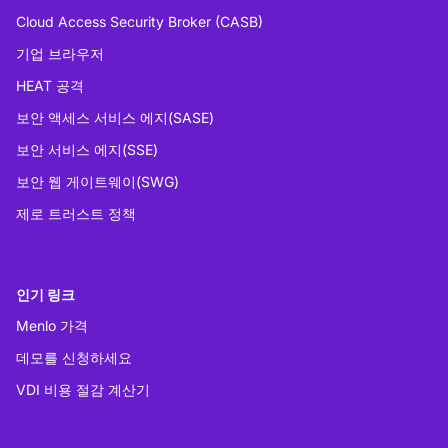
Cloud Access Security Broker (CASB)
기업 브라우저
HEAT 공격
보안 액세스 서비스 에지(SASE)
보안 서비스 에지(SSE)
보안 웹 게이트웨이(SWG)
제로 트러스트 정책
인기 링크
Menlo 가격
데모를 신청하세요
VDI 비용 절감 계산기