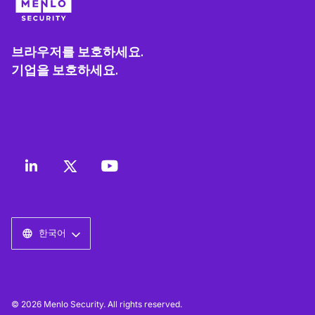
브라우저를 보호하세요.
기업을 보호하세요.
한국어
© 2026 Menlo Security. All rights reserved.