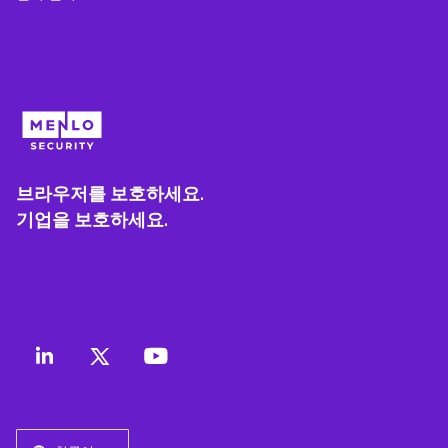
브라우저를 보호하세요.
기업을 보호하세요.