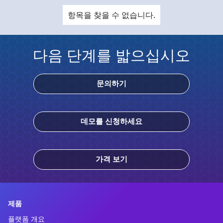
항목을 찾을 수 없습니다.
다음 단계를 밟으십시오
문의하기
데모를 신청하세요
가격 보기
제품
플랫폼 개요