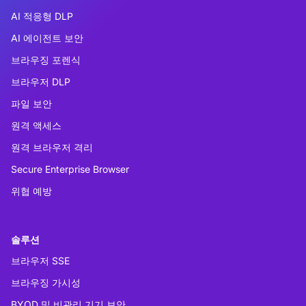
AI 적응형 DLP
AI 에이전트 보안
브라우징 포렌식
브라우저 DLP
파일 보안
원격 액세스
원격 브라우저 격리
Secure Enterprise Browser
위협 예방
솔루션
브라우저 SSE
브라우징 가시성
BYOD 및 비관리 기기 보안