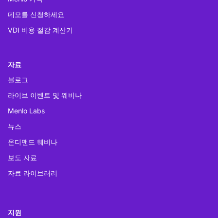
데모를 신청하세요
VDI 비용 절감 계산기
자료
블로그
라이브 이벤트 및 웨비나
Menlo Labs
뉴스
온디맨드 웨비나
보도 자료
자료 라이브러리
지원