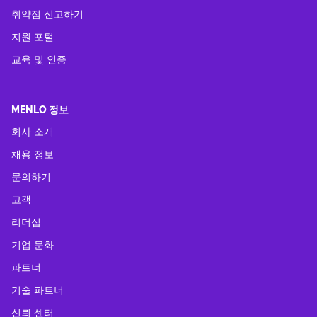
취약점 신고하기
지원 포털
교육 및 인증
MENLO 정보
회사 소개
채용 정보
문의하기
고객
리더십
기업 문화
파트너
기술 파트너
신뢰 센터