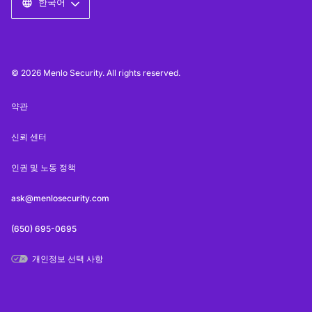
한국어
© 2026 Menlo Security. All rights reserved.
약관
신뢰 센터
인권 및 노동 정책
ask@menlosecurity.com
(650) 695-0695
개인정보 선택 사항