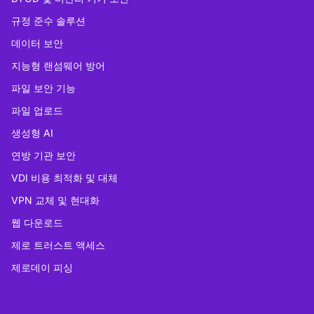
규정 준수 솔루션
데이터 보안
지능형 랜섬웨어 방어
파일 보안 기능
파일 업로드
생성형 AI
연방 기관 보안
VDI 비용 최적화 및 대체
VPN 교체 및 현대화
웹 다운로드
제로 트러스트 액세스
제로데이 피싱