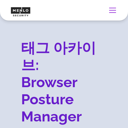
태그 아카이
브:
Browser
Posture
Manager