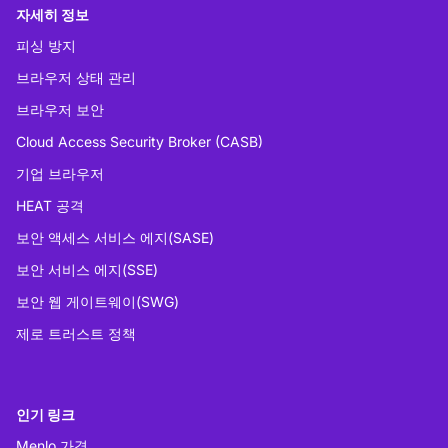
자세히 정보
피싱 방지
브라우저 상태 관리
브라우저 보안
Cloud Access Security Broker (CASB)
기업 브라우저
HEAT 공격
보안 액세스 서비스 에지(SASE)
보안 서비스 에지(SSE)
보안 웹 게이트웨이(SWG)
제로 트러스트 정책
인기 링크
Menlo 가격