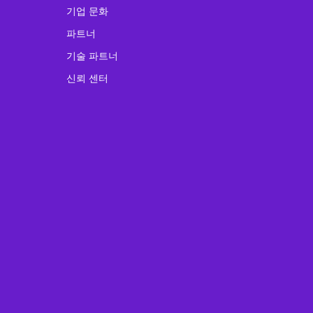
기업 문화
파트너
기술 파트너
신뢰 센터