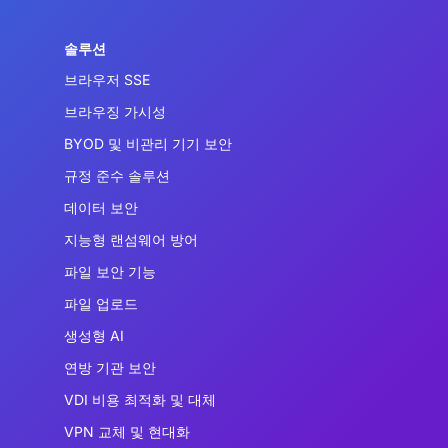
솔루션
브라우저 SSE
브라우징 가시성
BYOD 및 비관리 기기 보안
규정 준수 솔루션
데이터 보안
지능형 랜섬웨어 방어
파일 보안 기능
파일 업로드
생성형 AI
연방 기관 보안
VDI 비용 최적화 및 대체
VPN 교체 및 현대화