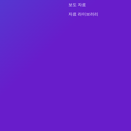
보도 자료
자료 라이브러리