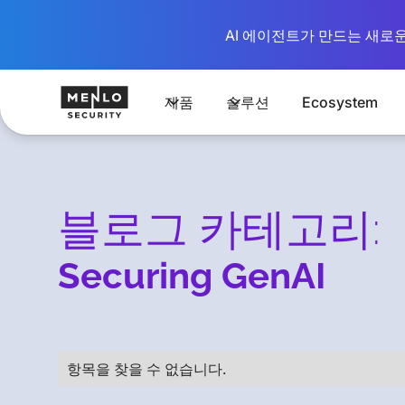
AI 에이전트가 만드는 새로운 시
제품
솔루션
Ecosystem
블로그 카테고리:
Securing GenAI
항목을 찾을 수 없습니다.