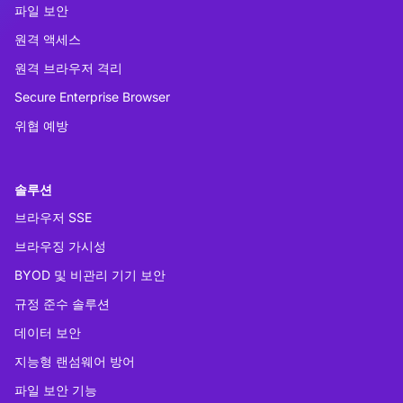
파일 보안
원격 액세스
원격 브라우저 격리
Secure Enterprise Browser
위협 예방
솔루션
브라우저 SSE
브라우징 가시성
BYOD 및 비관리 기기 보안
규정 준수 솔루션
데이터 보안
지능형 랜섬웨어 방어
파일 보안 기능