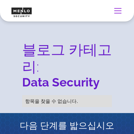
블로그 카테고
리:
Data Security
항목을 찾을 수 없습니다.
다음 단계를 밟으십시오