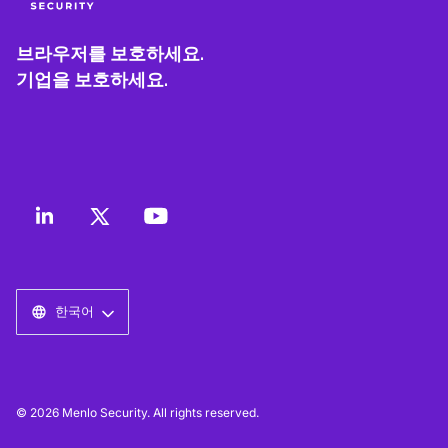
브라우저를 보호하세요.
기업을 보호하세요.
한국어
© 2026 Menlo Security. All rights reserved.