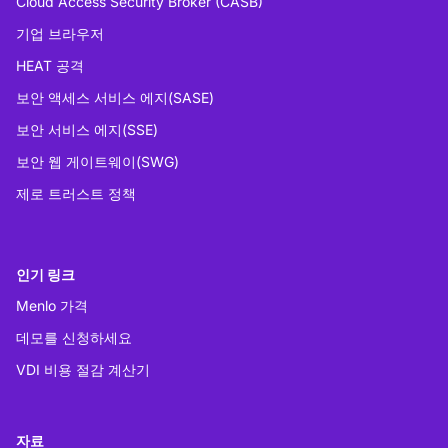
Cloud Access Security Broker (CASB)
기업 브라우저
HEAT 공격
보안 액세스 서비스 에지(SASE)
보안 서비스 에지(SSE)
보안 웹 게이트웨이(SWG)
제로 트러스트 정책
인기 링크
Menlo 가격
데모를 신청하세요
VDI 비용 절감 계산기
자료