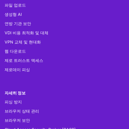
파일 업로드
생성형 AI
연방 기관 보안
VDI 비용 최적화 및 대체
VPN 교체 및 현대화
웹 다운로드
제로 트러스트 액세스
제로데이 피싱
자세히 정보
피싱 방지
브라우저 상태 관리
브라우저 보안