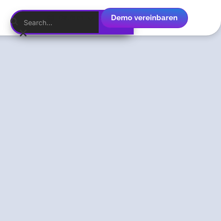
Demo vereinbaren
Deutsch