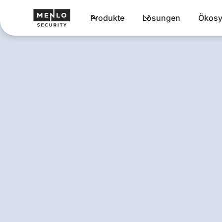
Produkte
Lösungen
Ökosy