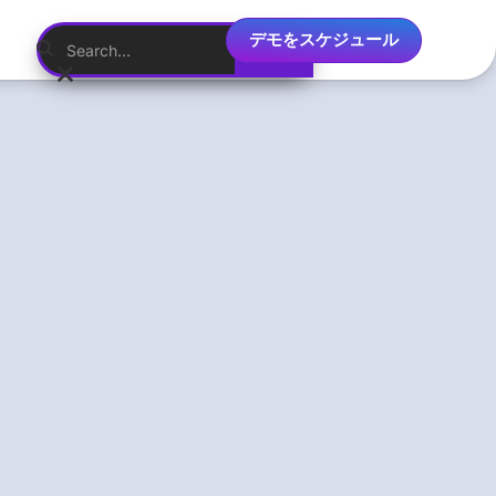
デモをスケジュール
日本語