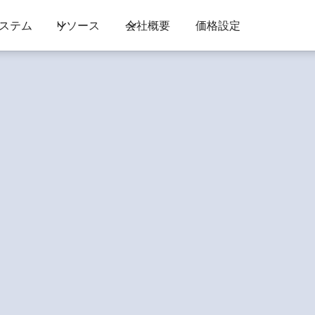
ステム
リソース
会社概要
価格設定