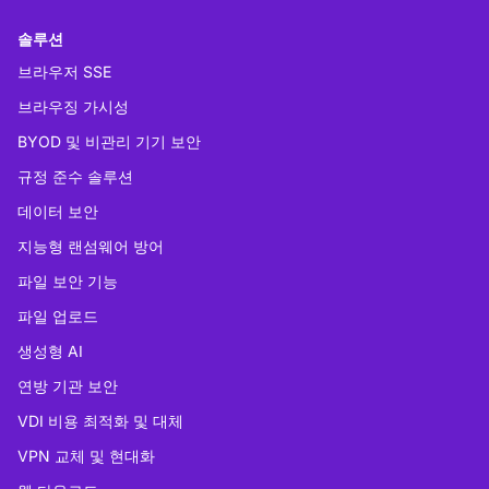
솔루션
브라우저 SSE
브라우징 가시성
BYOD 및 비관리 기기 보안
규정 준수 솔루션
데이터 보안
지능형 랜섬웨어 방어
파일 보안 기능
파일 업로드
생성형 AI
연방 기관 보안
VDI 비용 최적화 및 대체
VPN 교체 및 현대화