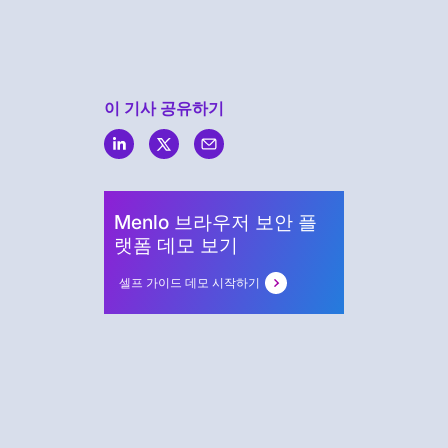
이 기사 공유하기
Menlo
Security
Menlo 브라우저 보안 플
랫폼 데모 보기
셀프 가이드 데모 시작하기