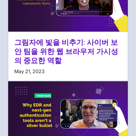
그림자에 빛을 비추기: 사이버 보
안 팀을 위한 웹 브라우저 가시성
의 중요한 역할
May 21, 2023