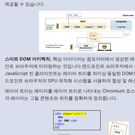
제공할 수 있습니다.
스마트 DOM 아키텍처.
핵심 아이디어는 컴포지터에서 생성한 레
인트 브라우저에 미러링하는 것입니다.엔드포인트 브라우저에서
JavaScript 씬 클라이언트는 레이어 트리를 의미상 동일한 DO
드포인트 브라우저의 GPU 최적화 시스템을 사용하여 합성 및 래
레이어 트리는 페이지를 레이어 트리로 나타내는 Chromium 포
각 레이어는 그릴 콘텐츠와 위치를 정확하게 정의합니다.