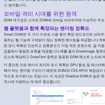
고 생각합니다.
모바일 격리 시대를 위한 원격
DOM 재구성은 스마트 DOM에 모바일 브라우저에 이상적인 주요
웹 플랫폼과 함께 확장되는 렌더링 정확도
Smart DOM은 두 가지 이유로 사용 중인 특정 엔드포인트 브라
용하는 웹 기능에 구애받지 않는 정확한 렌더링을 제공합니다.첫째
련 표시 목록은 단순하고 공통분모가 가장 적은 표현으로, 잘 지원되
집합에서 동일한 표현을 제공합니다.예를 들어 DrawImage 항목은 
요소에 해당하고 DrawText 항목은 동등한 DOM 텍스트 노드에 
더 중요한 것은 레이어 트리와 표시 목록은 GPU 합성 및 래스터
해야 하는 렌더링 구조이기 때문에 DOM과 CSS API의 복잡성
적으로 유지된다는 것입니다. 이 속성은 Shadow DOM과 같은 
적시에 지원하는 데 매우 중요합니다.