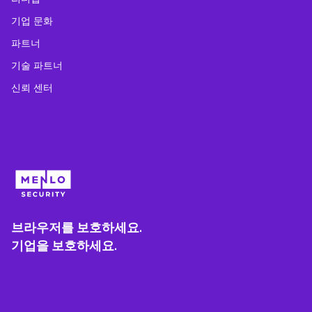
기업 문화
파트너
기술 파트너
신뢰 센터
브라우저를 보호하세요.
기업을 보호하세요.