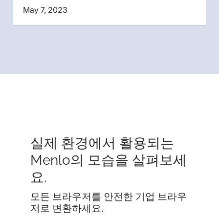
May 7, 2023
실제 환경에서 활용되는
Menlo의 모습을 살펴보세
요.
모든 브라우저를 안전한 기업 브라우
저로 변환하세요.