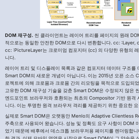
DOM 재구성.
씬 클라이언트는 레이어 트리를 페이지의 원래 DO
적으로는 동일한 안전한 DOM으로 다시 변환합니다. cc: :Layer, cc: 
cc: :PictureLayer는 크로미엄 컴포지터 (cc) 의 다양한 유형
니다.
레이어 트리 및 디스플레이 목록과 같은 컴포지터 데이터 구조를
Smart DOM의 새로운 개념이 아닙니다. 이는 2015년 오픈 소스 Chr
로젝트에 의해 크로뮴과 크로뮴 간의 리모팅을 목적으로 도입되
고유한 DOM 재구성 기술을 갖춘 Smart DOM은 수정되지 않은
엔드포인트 브라우저와 호환되는 최초의 Compositor 기반 원
니다. 이는 투명한 원격 브라우저 격리를 제공하기 위한 중요한 요
실제로 Smart DOM은 오랫동안 Menlo의 Adaptive Clientless 
주축으로 사용되어 왔습니다. 성능 및 정확도 요구 사항이 DOM 
었기 때문에 배후에서 데스크톱 브라우저용 페이지를 렌더링합니
한 결과, 이제 모바일 영역을 시작으로 Smart DOM이 그 약속을