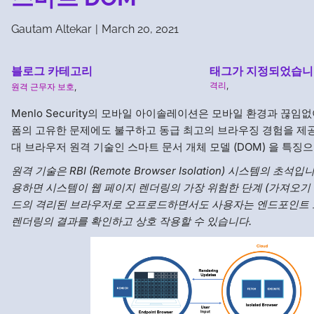
Gautam Altekar
|
March 20, 2021
블로그 카테고리
태그가 지정되었습니
격리
,
원격 근무자 보호
,
Menlo Security의 모바일 아이솔레이션은 모바일 환경과 끊임
폼의 고유한 문제에도 불구하고 동급 최고의 브라우징 경험을 제
대 브라우저 원격 기술인 스마트 문서 개체 모델 (DOM) 을 특징으
원격 기술은 RBI (Remote Browser Isolation) 시스템의 초석
용하면 시스템이 웹 페이지 렌더링의 가장 위험한 단계 (가져오기 
드의 격리된 브라우저로 오프로드하면서도 사용자는 엔드포인트
렌더링의 결과를 확인하고 상호 작용할 수 있습니다.