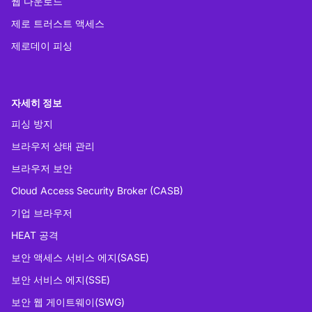
웹 다운로드
제로 트러스트 액세스
제로데이 피싱
자세히 정보
피싱 방지
브라우저 상태 관리
브라우저 보안
Cloud Access Security Broker (CASB)
기업 브라우저
HEAT 공격
보안 액세스 서비스 에지(SASE)
보안 서비스 에지(SSE)
보안 웹 게이트웨이(SWG)