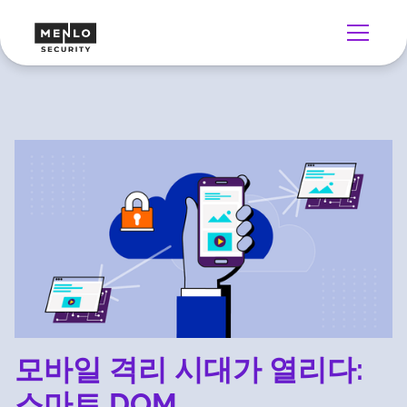
모바일 격리 시대가 열리다:
스마트 DOM