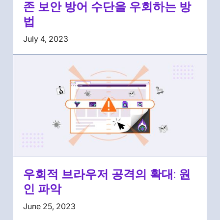
존 보안 방어 수단을 우회하는 방
법
July 4, 2023
우회적 브라우저 공격의 확대: 원
인 파악
June 25, 2023