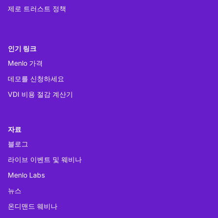
제로 트러스트 정책
인기 링크
Menlo 가격
데모를 신청하세요
VDI 비용 절감 계산기
자료
블로그
라이브 이벤트 및 웨비나
Menlo Labs
뉴스
온디맨드 웨비나