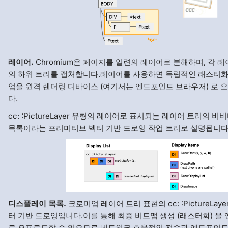
레이어.
Chromium은 페이지를 일련의 레이어로 분해하며, 각 
의 하위 트리를 캡처합니다.레이어를 사용하면 독립적인 래스터화
업을 원격 렌더링 디바이스 (여기서는 엔드포인트 브라우저) 로 
다.
cc: :PictureLayer 유형의 레이어로 표시되는 레이어 트리의 
목록이라는 프리미티브 벡터 기반 드로잉 작업 트리로 설명됩니다
디스플레이 목록.
크로미엄 레이어 트리 표현의 cc: :PictureLay
터 기반 드로잉입니다.이를 통해 최종 비트맵 생성 (래스터화) 을
로 오프로드할 수 있으므로 네트워크 효율적인 전송과 엔드포인