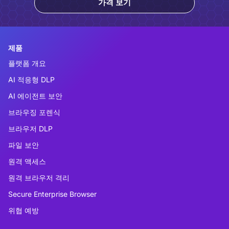
가격 보기
제품
플랫폼 개요
AI 적응형 DLP
AI 에이전트 보안
브라우징 포렌식
브라우저 DLP
파일 보안
원격 액세스
원격 브라우저 격리
Secure Enterprise Browser
위협 예방