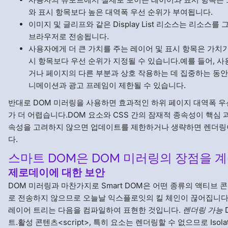
와 표시 항목보다 높은 대역폭 우선 순위가 부여됩니다.
이미지 및 글리프와 같은 Display List 리소스는 리소스를
브라우저로 전송됩니다.
사용자에게 더 큰 가치를 주는 레이어 및 표시 항목은 가치
시 항목보다 우선 순위가 지정될 수 있습니다.예를 들어, 
거나 페이지의 다른 부분과 상호 작용하는 데 집중하는 동안
니메이션과 광고 프레임이 제한될 수 있습니다.
반대로 DOM 미러링을 사용하면 효과적인 하위 페이지 대역폭 
가 더 어렵습니다.DOM 요소와 CSS 간의 잠재적 종속성이 핵심
속성을 고려하지 않으면 업데이트를 제한하거나 생략하면 렌더링
다.
스마트 DOM은 DOM 미러링의 장점을 
제로데이에 대한 보안
DOM 미러링과 마찬가지로 Smart DOM은 어떤 종류의 액티브
로 전송하지 않으므로 오늘날 익스플로잇의 킬 체인이 끊어집니다
레이어 트리는 다음을 컴파일하여 표현한 것입니다.
렌더링 가능
트.활성 콘텐츠<script>, 특히 요소는 렌더링할 수 없으므로 Isolat