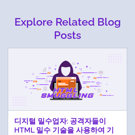
Explore Related Blog
Posts
디지털 밀수업자: 공격자들이
HTML 밀수 기술을 사용하여 기