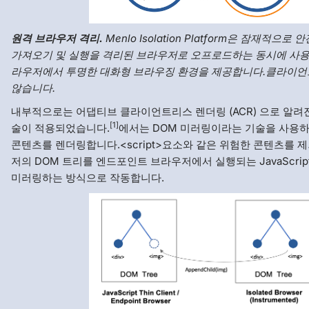
원격 브라우저 격리.
Menlo Isolation Platform은 잠재적으
가져오기 및 실행을 격리된 브라우저로 오프로드하는 동시에 사
라우저에서 투명한 대화형 브라우징 환경을 제공합니다.클라이언
않습니다.
내부적으로는 어댑티브 클라이언트리스 렌더링 (ACR) 으로 알려진 
[1]
술이 적용되었습니다.
에서는 DOM 미러링이라는 기술을 사용
콘텐츠를 렌더링합니다.<script>요소와 같은 위험한 콘텐츠를 
저의 DOM 트리를 엔드포인트 브라우저에서 실행되는 JavaScri
미러링하는 방식으로 작동합니다.