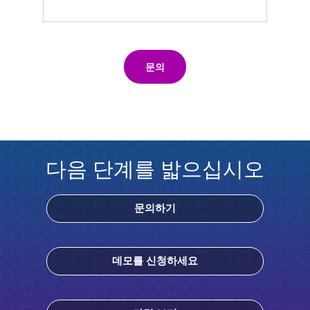
문의
다음 단계를 밟으십시오
문의하기
데모를 신청하세요