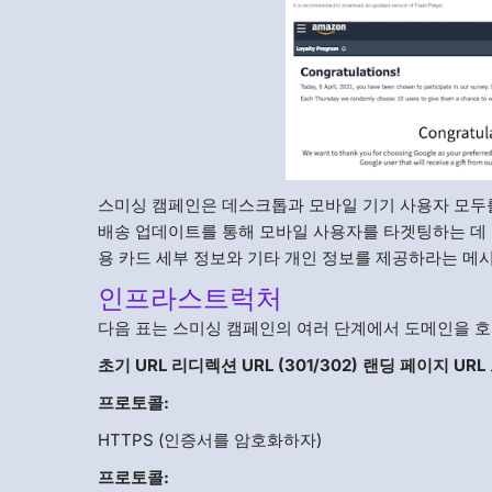
스미싱 캠페인은 데스크톱과 모바일 기기 사용자 모두를 대
배송 업데이트를 통해 모바일 사용자를 타겟팅하는 데
용 카드 세부 정보와 기타 개인 정보를 제공하라는 메
인프라스트럭처
다음 표는 스미싱 캠페인의 여러 단계에서 도메인을 
초기 URL 리디렉션 URL (301/302) 랜딩 페이지 UR
프로토콜:
HTTPS (인증서를 암호화하자)
프로토콜: