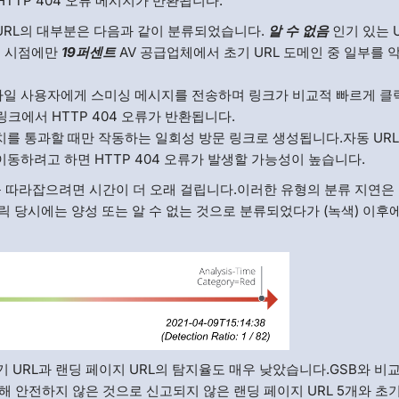
TP 404 오류 메시지가 반환됩니다.
 URL의 대부분은 다음과 같이 분류되었습니다.
알 수 없음
인기 있는 U
는 시점에만
19퍼센트
AV 공급업체에서 초기 URL 도메인 중 일부를
바일 사용자에게 스미싱 메시지를 전송하며 링크가 비교적 빠르게 클
크에서 HTTP 404 오류가 반환됩니다.
치를 통과할 때만 작동하는 일회성 방문 링크로 생성됩니다.자동 URL
이동하려고 하면 HTTP 404 오류가 발생할 가능성이 높습니다.
를 따라잡으려면 시간이 더 오래 걸립니다.이러한 유형의 분류 지연은
이 클릭 당시에는 양성 또는 알 수 없는 것으로 분류되었다가 (녹색) 이후
초기 URL과 랜딩 페이지 URL의 탐지율도 매우 낮았습니다.GSB와 비
 안전하지 않은 것으로 신고되지 않은 랜딩 페이지 URL 5개와 초기