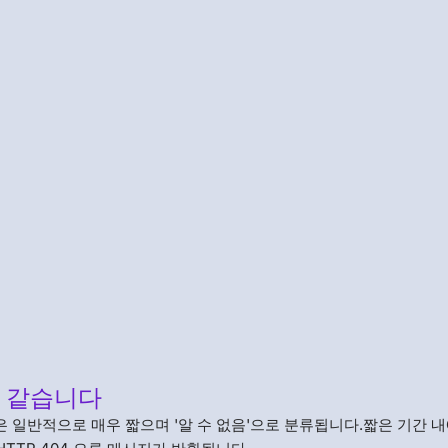
과 같습니다
 일반적으로 매우 짧으며 '알 수 없음'으로 분류됩니다.짧은 기간 내