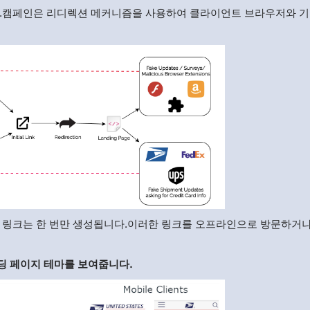
다.캠페인은 리디렉션 메커니즘을 사용하여 클라이언트 브라우저와 기
지 링크는 한 번만 생성됩니다.이러한 링크를 오프라인으로 방문하거
딩 페이지 테마를 보여줍니다.