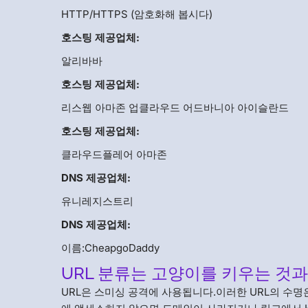
HTTP/HTTPS (암호화해 봅시다)
호스팅 제공업체:
알리바바
호스팅 제공업체:
리스웹 아마존 업클라우드 어드바니아 아이슬란드
호스팅 제공업체:
클라우드플레어 아마존
DNS 제공업체:
유니레지스트리
DNS 제공업체:
이름:CheapgoDaddy
URL 분류는 고양이를 키우는 것
URL은 스미싱 공격에 사용됩니다.이러한 URL의 수명은