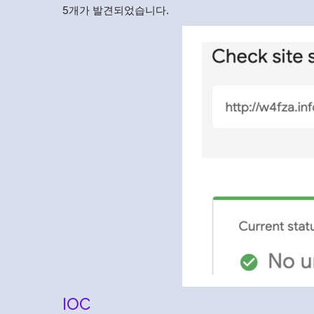
5개가 발견되었습니다.
IOC