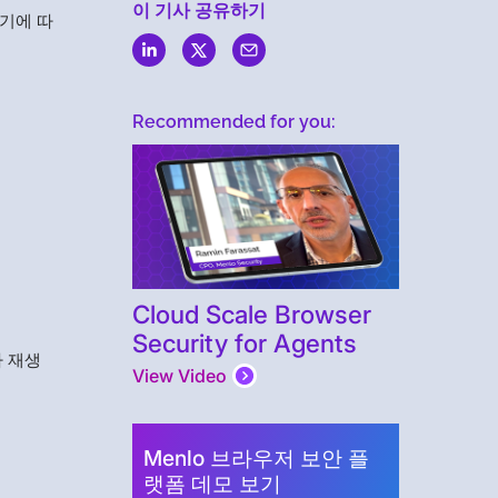
이 기사 공유하기
기에 따
Recommended for you:
Cloud Scale Browser
Security for Agents
나 재생
View Video
Menlo 브라우저 보안 플
랫폼 데모 보기