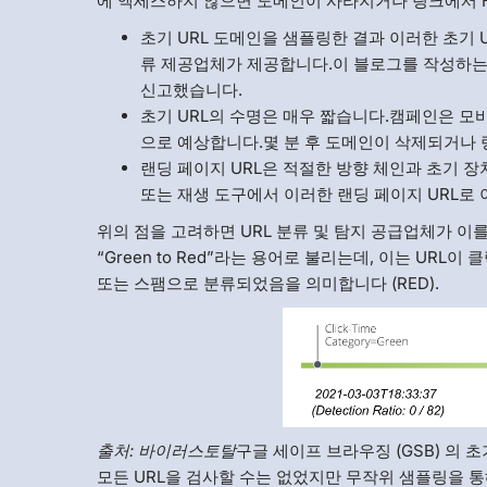
에 액세스하지 않으면 도메인이 사라지거나 링크에서 HT
초기 URL 도메인을 샘플링한 결과 이러한 초기
류 제공업체가 제공합니다.이 블로그를 작성하
신고했습니다.
초기 URL의 수명은 매우 짧습니다.캠페인은 모
으로 예상합니다.몇 분 후 도메인이 삭제되거나 링
랜딩 페이지 URL은 적절한 방향 체인과 초기 장
또는 재생 도구에서 이러한 랜딩 페이지 URL로 
위의 점을 고려하면 URL 분류 및 탐지 공급업체가 이
“Green to Red”라는 용어로 불리는데, 이는 URL
또는 스팸으로 분류되었음을 의미합니다 (RED).
출처: 바이러스토탈
구글 세이프 브라우징 (GSB) 의 
모든 URL을 검사할 수는 없었지만 무작위 샘플링을 통해