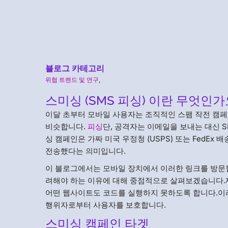
블로그 카테고리
위협 트렌드 및 연구
,
스미싱 (SMS 피싱) 이란 무엇인가
이달 초부터 모바일 사용자는 조직적인 스팸 작전 캠
비슷합니다.
피싱
단, 공격자는 이메일을 보내는 대신 S
싱 캠페인은 가짜 미국 우정청 (USPS) 또는 FedEx
전송했다는 의미입니다.
이 블로그에서는 모바일 장치에서 이러한 링크를 방문할
려해야 하는 이유에 대해 중점적으로 살펴보겠습니다.
어떤 웹사이트도 코드를 실행하지 못하도록 합니다.이
행위자로부터 사용자를 보호합니다.
스미싱 캠페인 타겟