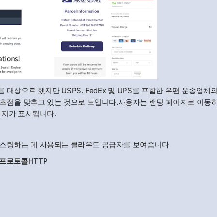
상으로 했지만 USPS, FedEx 및 UPS를 포함한 우편 운송업체
 초점을 맞추고 있는 것으로 보입니다.사용자는 랜딩 페이지로 이동
시지가 표시됩니다.
호스팅하는 데 사용되는 클라우드 공급자를 보여줍니다.
L 프로토콜
HTTP