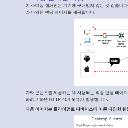
이 스미싱 캠페인은 기기에 구애받지 않는 것 같습니
라 다양한 랜딩 페이지를 제공합니다.
가짜 콘텐츠를 제공하는 데 사용되는 최종 랜딩 페이
하려고 하면 HTTP 404 오류가 발생합니다.
다음 이미지는 클라이언트 디바이스에 따른 다양한 랜