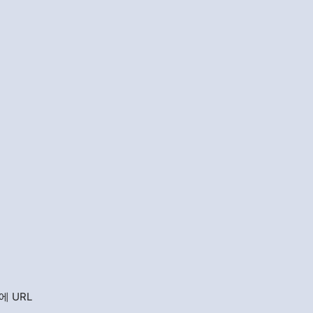
에 URL