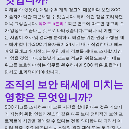
이해할 수 있듯이, 매일 수백 개의 경고에 대응하다 보면 SOC
기술자가 약간 피곤해질 수 있습니다. 특히 이런 점을 고려하면
더욱 그렇습니다.
적어도 5분의 1
최근 연구에 따르면 경고의 수
가 양성으로 끝나는 것으로 나타났습니다.그러나 각 이벤트에
는 사람이 조사 및 결과를 분석하고 해결을 위한 권장 사항을 제
시해야 합니다.SOC 기술자들이 24시간 내내 작업한다고 해도
매일 플래그가 지정되는 수천 개의 경보를 제대로 조사할 시간
이 없을 것입니다.오늘날의 고도로 정교한 위협으로부터 네트
워크를 보호해야 하는 임무를 완수하려면 SOC 팀은 효율적이
면서도 효과적이어야 합니다.
조직의 보안 태세에 미치는
영향은 무엇입니까?
SOC 경고를 조사하는 데 모든 시간을 할애한다는 것은 기술자
가 지능형 위협 인텔리전스와 같은 다른 보다 전략적인 보안 프
로젝트에 시간을 할애할 수 없다는 것을 의미합니다.따라서 데
이터 유출, 중요 비즈니스 시스템의 원격 제어 또는 두 가지 방