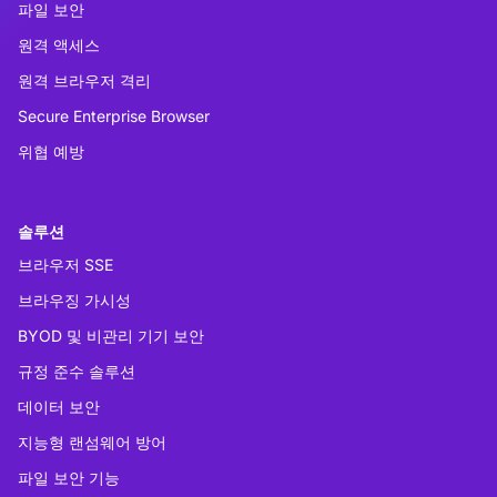
파일 보안
원격 액세스
원격 브라우저 격리
Secure Enterprise Browser
위협 예방
솔루션
브라우저 SSE
브라우징 가시성
BYOD 및 비관리 기기 보안
규정 준수 솔루션
데이터 보안
지능형 랜섬웨어 방어
파일 보안 기능