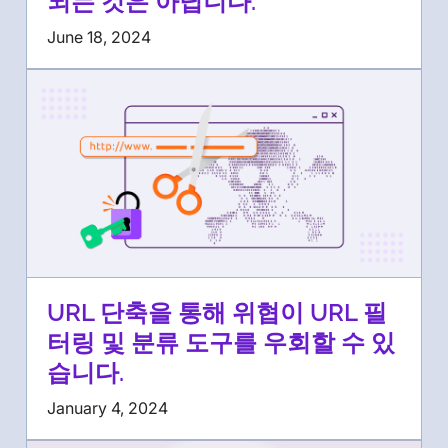
되는 것은 아닙니다.
June 18, 2024
URL 단축을 통해 위협이 URL 필
터링 및 분류 도구를 우회할 수 있
습니다.
January 4, 2024