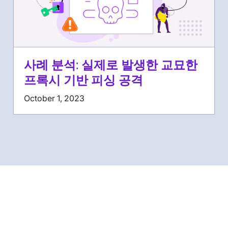
사례 분석: 실제로 발생한 교묘한
프록시 기반 피싱 공격
October 1, 2023