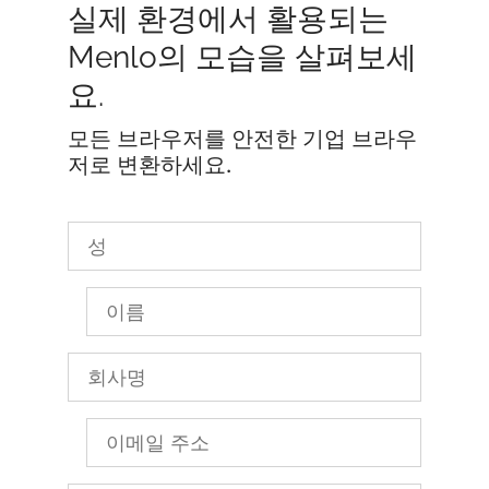
실제 환경에서 활용되는
Menlo의 모습을 살펴보세
요.
모든 브라우저를 안전한 기업 브라우
저로 변환하세요.