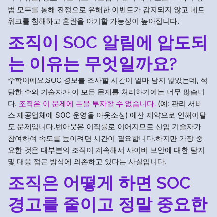
법 모두를 통해 진정으로 유해한 이벤트가 감지되지 않고 네트
워크를 침해하고 혼란을 야기할 가능성이 높아집니다.
조직이 SOC 알림에 압도되
는 이유는 무엇일까요?
수학이에요.SOC 경보를 조사할 시간이 얼마 남지 않았는데, 적
당한 수의 기술자가 이 모든 문제를 처리하기에는 너무 많습니
다.
조직은 이 문제에 돈을 투자할 수 없습니다.
(예: 관리 서비
스 제공업체에 SOC 운영을 아웃소싱) 예산 제약으로 인해이탈
도 문제입니다.번아웃은 이직률로 이어지므로 신입 기술자가
참여하여 속도를 높이려면 시간이 필요합니다.하지만 가장 중
요한 것은 대부분의 조직이 계속해서 사이버 보안에 대한 탐지
및 대응 접근 방식에 의존하고 있다는 사실입니다.
조직은 어떻게 하면 SOC
경고를 줄이고 정말 중요한