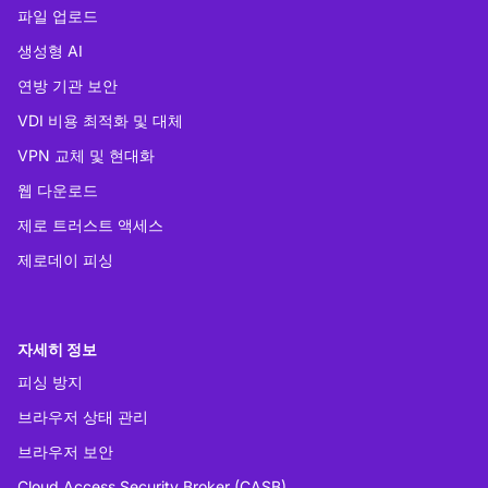
파일 업로드
생성형 AI
연방 기관 보안
VDI 비용 최적화 및 대체
VPN 교체 및 현대화
웹 다운로드
제로 트러스트 액세스
제로데이 피싱
자세히 정보
피싱 방지
브라우저 상태 관리
브라우저 보안
Cloud Access Security Broker (CASB)