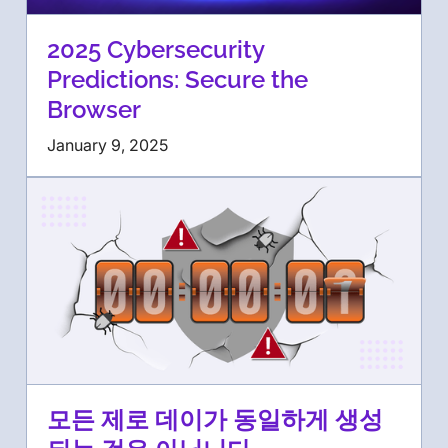
2025 Cybersecurity
Predictions: Secure the
Browser
January 9, 2025
모든 제로 데이가 동일하게 생성