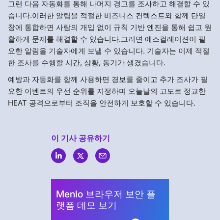
그런 다음 자동화를 통해 나머지 경고를 조사하고 해결할 수 있
습니다.이러한 알림을 적절한 비즈니스 컨텍스트와 함께 단일
창에 통합하면 사람의 개입 없이 규칙 기반 엔진을 통해 쉽고 원
활하게 문제를 해결할 수 있습니다.그러면 에스컬레이션이 필
요한 알림을 기술자에게 보낼 수 있습니다. 기술자는 이제 적절
한 조사를 수행할 시간, 상황, 동기가 생겼습니다.
예방과 자동화를 함께 사용하면 경보를 줄이고 추가 조사가 필
요한 이벤트의 우선 순위를 지정하며 오늘날의 고도로 정교한
HEAT 공격으로부터 조직을 안전하게 보호할 수 있습니다.
이 기사 공유하기
Menlo
Security
Menlo 브라우저 보안 플
랫폼 데모 보기