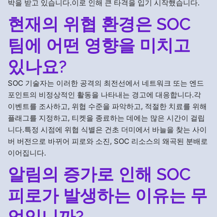
박을 받고 있습니다.이로 인해 큰 타격을 입기 시작했습니다.
현재의 위협 환경은 SOC
팀에 어떤 영향을 미치고
있나요?
SOC 기술자는 이러한 공격의 최전선에서 네트워크 또는 엔드
포인트의 비정상적인 활동을 나타내는 경고에 대응합니다.각
이벤트를 조사하고, 위협 수준을 파악하고, 적절한 치료를 위해
플래그를 지정하고, 티켓을 종료하는 데에는 많은 시간이 걸립
니다.특정 시점에 위협 식별은 건초 더미에서 바늘을 찾는 사이
버 버전으로 바뀌어 피로와 소진, SOC 리소스의 왜곡된 분배로
이어집니다.
알림의 증가로 인해 SOC
피로가 발생하는 이유는 무
엇입니까?