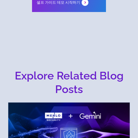
셀프 가이드 데모 시작하기
Explore Related Blog
Posts