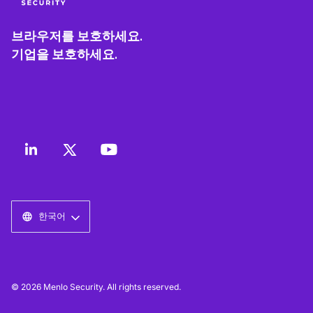
브라우저를 보호하세요.
기업을 보호하세요.
한국어
© 2026 Menlo Security. All rights reserved.