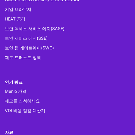
기업 브라우저
HEAT 공격
보안 액세스 서비스 에지(SASE)
보안 서비스 에지(SSE)
보안 웹 게이트웨이(SWG)
제로 트러스트 정책
인기 링크
Menlo 가격
데모를 신청하세요
VDI 비용 절감 계산기
자료