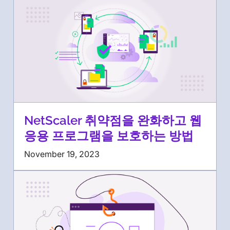
NetScaler 취약점을 완화하고 웹
응용 프로그램을 보호하는 방법
November 19, 2023