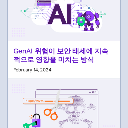
GenAI 위험이 보안 태세에 지속
적으로 영향을 미치는 방식
February 14, 2024