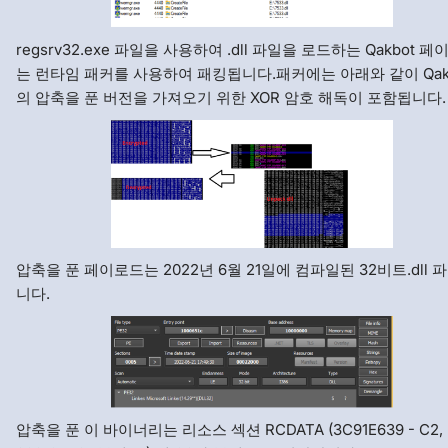
regsrv32.exe 파일을 사용하여 .dll 파일을 로드하는 Qakbot 
는 런타임 패커를 사용하여 패킹됩니다.패커에는 아래와 같이 Qak
의 압축을 푼 버전을 가져오기 위한 XOR 암호 해독이 포함됩니다.
압축을 푼 페이로드는 2022년 6월 21일에 컴파일된 32비트.dll 
니다.
압축을 푼 이 바이너리는 리소스 섹션 RCDATA (3C91E639 - C2,