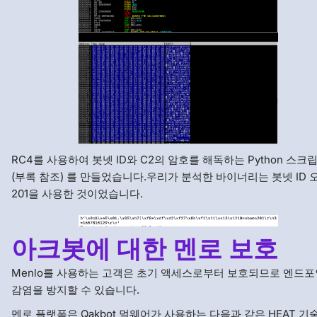
RC4를 사용하여 봇넷 ID와 C2의 암호를 해독하는 Python 스크
(부록 참조) 를 만들었습니다.우리가 분석한 바이너리는 봇넷 ID 
201을 사용한 것이었습니다.
아크봇에 대한 멘로 보호
Menlo를 사용하는 고객은 초기 액세스로부터 보호되므로 엔드
감염을 방지할 수 있습니다.
멘로 플랫폼은 Qakbot 멀웨어가 사용하는 다음과 같은 HEAT 기