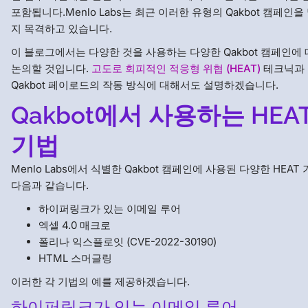
포함됩니다.Menlo Labs는 최근 이러한 유형의 Qakbot 캠페인을
지 목격하고 있습니다.
이 블로그에서는 다양한 것을 사용하는 다양한 Qakbot 캠페인에
논의할 것입니다.
고도로 회피적인 적응형 위협 (HEAT)
테크닉과
Qakbot 페이로드의 작동 방식에 대해서도 설명하겠습니다.
Qakbot에서 사용하는 HEA
기법
Menlo Labs에서 식별한 Qakbot 캠페인에 사용된 다양한 HEAT
다음과 같습니다.
하이퍼링크가 있는 이메일 루어
엑셀 4.0 매크로
폴리나 익스플로잇 (CVE-2022-30190)
HTML 스머글링
이러한 각 기법의 예를 제공하겠습니다.
하이퍼링크가 있는 이메일 루어