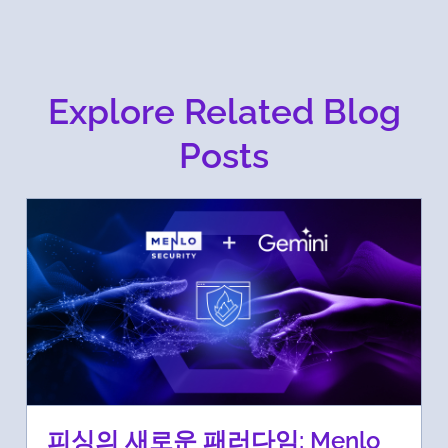
Explore Related Blog
Posts
피싱의 새로운 패러다임: Menlo