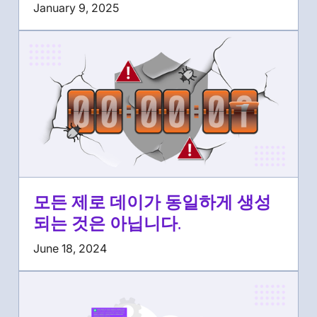
January 9, 2025
모든 제로 데이가 동일하게 생성
되는 것은 아닙니다.
June 18, 2024