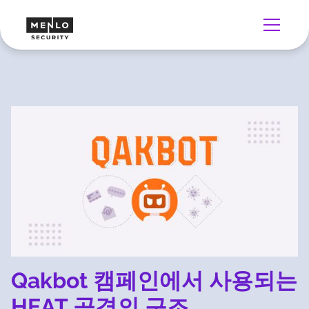
Qakbot 캠페인에서 사용되는
HEAT 공격의 구조