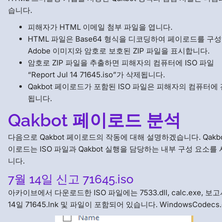
습니다.
피해자가 HTML 이메일 첨부 파일을 엽니다.
HTML 파일은 Base64 형식을 디코딩하여 페이로드를 구
Adobe 이미지와 암호로 보호된 ZIP 파일을 표시합니다.
암호로 ZIP 파일을 추출하면 피해자의 컴퓨터에 ISO 파일
“Report Jul 14 71645.iso”가 삭제됩니다.
Qakbot 페이로드가 포함된 ISO 파일은 피해자의 컴퓨터에
됩니다.
Qakbot 페이로드 분석
다음으로 Qakbot 페이로드의 작동에 대해 설명하겠습니다. Qakbo
이로드는 ISO 파일과 Qakbot 실행을 담당하는 내부 구성 요소를
니다.
7월 14일 신고 71645.iso
아카이브에서 다운로드한 ISO 파일에는 7533.dll, calc.exe, 보고
14일 71645.lnk 및 파일이 포함되어 있습니다. WindowsCodecs.d