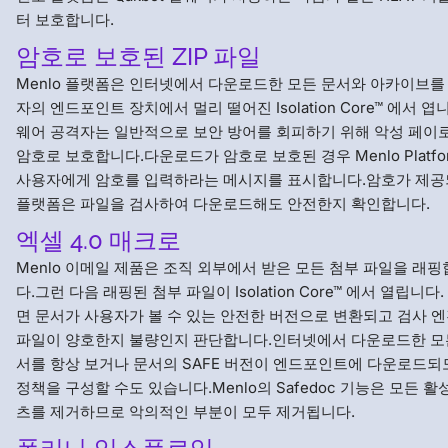
터 보호합니다.
암호로 보호된 ZIP 파일
Menlo 플랫폼은 인터넷에서 다운로드한 모든 문서와 아카이브를
자의 엔드포인트 장치에서 멀리 떨어진 Isolation Core™ 에서 엽
웨어 공격자는 일반적으로 보안 방어를 회피하기 위해 악성 페이
암호로 보호합니다.다운로드가 암호로 보호된 경우 Menlo Platfo
사용자에게 암호를 입력하라는 메시지를 표시합니다.암호가 제
플랫폼은 파일을 검사하여 다운로드해도 안전한지 확인합니다.
엑셀 4.0 매크로
Menlo 이메일 제품은 조직 외부에서 받은 모든 첨부 파일을 래
다.그런 다음 래핑된 첨부 파일이 Isolation Core™ 에서 열립니다.
면 문서가 사용자가 볼 수 있는 안전한 버전으로 변환되고 검사 
파일이 양호한지 불량인지 판단합니다.인터넷에서 다운로드한 모
서를 항상 보거나 문서의 SAFE 버전이 엔드포인트에 다운로드되
정책을 구성할 수도 있습니다.Menlo의 Safedoc 기능은 모든 활
츠를 제거하므로 악의적인 부분이 모두 제거됩니다.