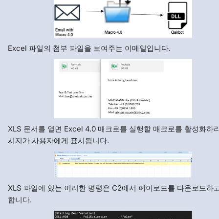
Excel 파일의 첨부 파일을 보여주는 이메일입니다.
XLS 문서를 열면 Excel 4.0 매크로를 실행할 매크로를 활성화하
시지가 사용자에게 표시됩니다.
XLS 파일에 있는 이러한 명령은 C2에서 페이로드를 다운로드하
합니다.