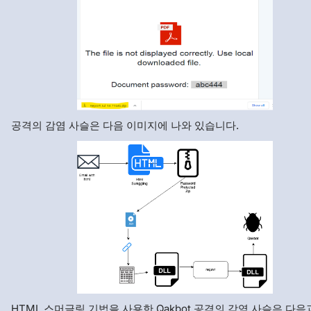
공격의 감염 사슬은 다음 이미지에 나와 있습니다.
HTML 스머글링 기법을 사용한 Qakbot 공격의 감염 사슬은 다음