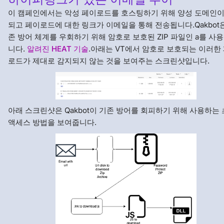
이 캠페인에서는 악성 페이로드를 호스팅하기 위해 양성 도메인이
되고 페이로드에 대한 링크가 이메일을 통해 전송됩니다.Qakbot
존 방어 체계를 우회하기 위해 암호로 보호된 ZIP 파일인 a를 사
니다.
알려진 HEAT 기술
.아래는 VT에서 암호로 보호되는 이러한
로드가 제대로 감지되지 않는 것을 보여주는 스크린샷입니다.
아래 스크린샷은 Qakbot이 기존 방어를 회피하기 위해 사용하는
액세스 방법을 보여줍니다.