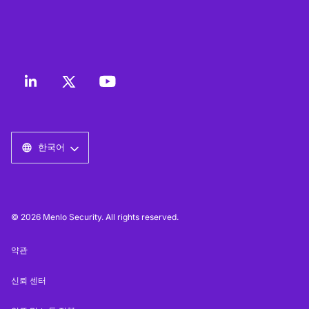
한국어
© 2026 Menlo Security. All rights reserved.
약관
신뢰 센터