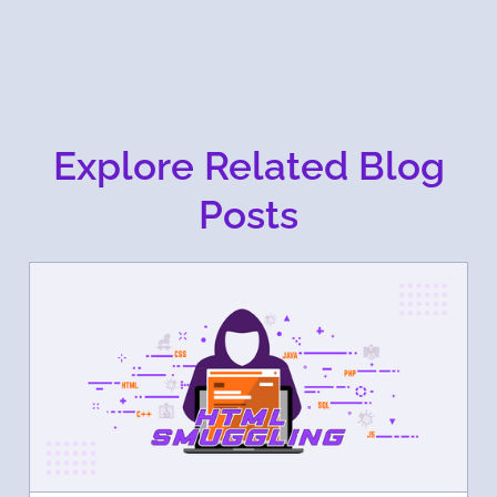
Explore Related Blog
Posts