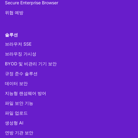
Secure Enterprise Browser
위협 예방
솔루션
브라우저 SSE
브라우징 가시성
BYOD 및 비관리 기기 보안
규정 준수 솔루션
데이터 보안
지능형 랜섬웨어 방어
파일 보안 기능
파일 업로드
생성형 AI
연방 기관 보안