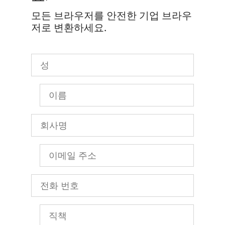
모든 브라우저를 안전한 기업 브라우
저로 변환하세요.