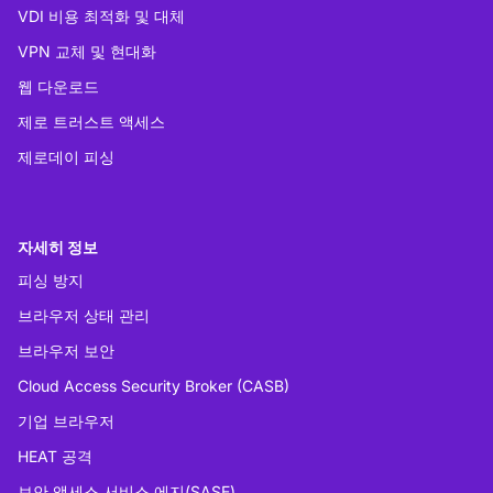
VDI 비용 최적화 및 대체
VPN 교체 및 현대화
웹 다운로드
제로 트러스트 액세스
제로데이 피싱
자세히 정보
피싱 방지
브라우저 상태 관리
브라우저 보안
Cloud Access Security Broker (CASB)
기업 브라우저
HEAT 공격
보안 액세스 서비스 에지(SASE)