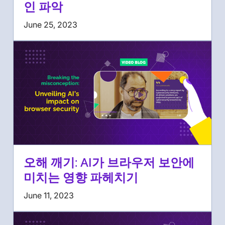
인 파악
June 25, 2023
오해 깨기: AI가 브라우저 보안에
미치는 영향 파헤치기
June 11, 2023