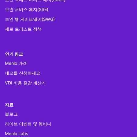
보안 서비스 에지(SSE)
보안 웹 게이트웨이(SWG)
제로 트러스트 정책
인기 링크
Menlo 가격
데모를 신청하세요
VDI 비용 절감 계산기
자료
블로그
라이브 이벤트 및 웨비나
Menlo Labs