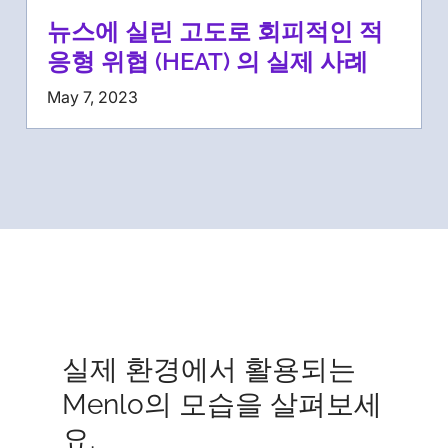
뉴스에 실린 고도로 회피적인 적
응형 위협 (HEAT) 의 실제 사례
May 7, 2023
실제 환경에서 활용되는
Menlo의 모습을 살펴보세
요.