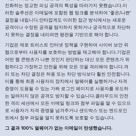
진화하는 정교한 피싱 공격의 특성을 따라가지 못했습니다.이
러한 솔루션은 이메일에 포함된 웹 링크를 분석하여 '좋은/나쁜'
결정을 내립니다.안타깝게도 이러한 접근 방식에서는 새로운
공격이나 수정된 공격을 탐지하지 못하거나 궁극적으로 차단하
지 못하는 결정을 내리려면 평판을 기반으로 해야 합니다.
기업은 제로 트러스트 인터넷 정책을 구현하여 사이버 보안 위
협으로부터 사용자를 보호하는 방법을 재고해야 합니다.기업은
어떤 웹 콘텐츠가 나쁜 것인지 판단하는 대신 모든 콘텐츠가 위
험하다고 가정하고 안전을 위해 모든 것을 격리해야 합니다.격
리 또는 차단 결정은 허용 또는 차단 방식보다 훨씬 안전합니다.
이를 통해 최종 사용자의 장치에서 멀웨어를 실행하거나 자격
증명이 도용될 수 있는 가짜 로그인 페이지로 사용자를 유도하
는 알려지지 않은 공격도 방지할 수 있습니다.클라우드의 안전
한 격리 세션에서 모든 이메일 링크와 첨부 파일을 열 수 있으므
로 사용자가 자격 증명을 넘겨주거나 샌드박스 또는 엔드포인
트에서 첨부 파일을 열지 못하도록 보호할 수 있습니다.
그 결과 100% 멀웨어가 없는 이메일이 탄생했습니다.