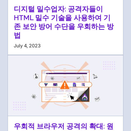
디지털 밀수업자: 공격자들이
HTML 밀수 기술을 사용하여 기
존 보안 방어 수단을 우회하는 방
법
July 4, 2023
우회적 브라우저 공격의 확대: 원