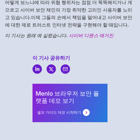
어떻게 보느냐에 따라 위협 행위자는 점점 더 똑똑해지거나 게
으르고 사이버 보안 체인의 가장 취약한 고리인 사용자를 노리
고 있습니다.이제 그들의 손에서 책임을 덜어내고 사이버 보안
에 대한 제로 트러스트 인터넷 전략을 구현해야 할 때입니다.
이 기사는 원래 에 실렸습니다.
사이버 디펜스 매거진
이 기사 공유하기
Menlo
Security
Menlo 브라우저 보안 플
랫폼 데모 보기
셀프 가이드 데모 시작하기