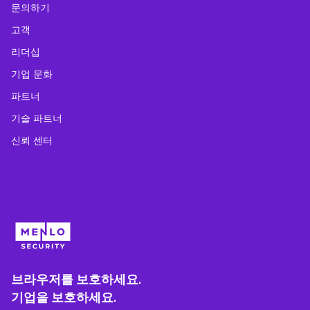
문의하기
고객
리더십
기업 문화
파트너
기술 파트너
신뢰 센터
브라우저를 보호하세요.
기업을 보호하세요.