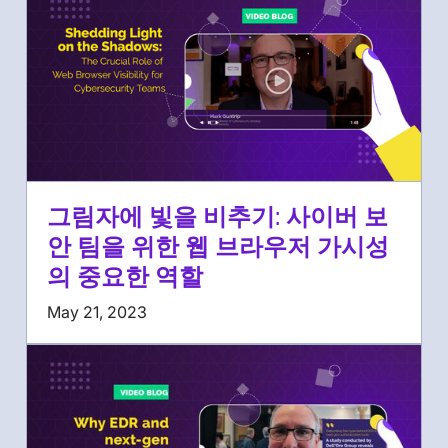
그림자에 빛을 비추기: 사이버 보
안 팀을 위한 웹 브라우저 가시성
의 중요한 역할
May 21, 2023