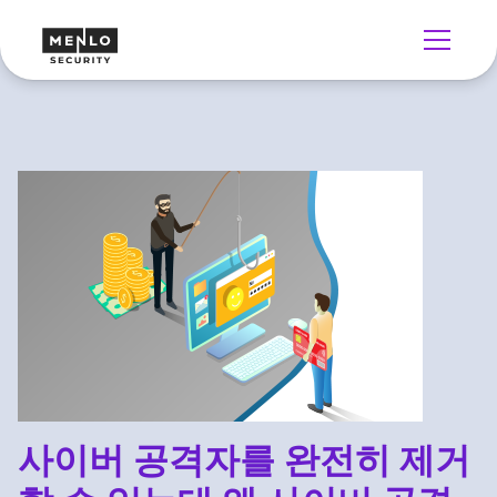
사이버 공격자를 완전히 제거