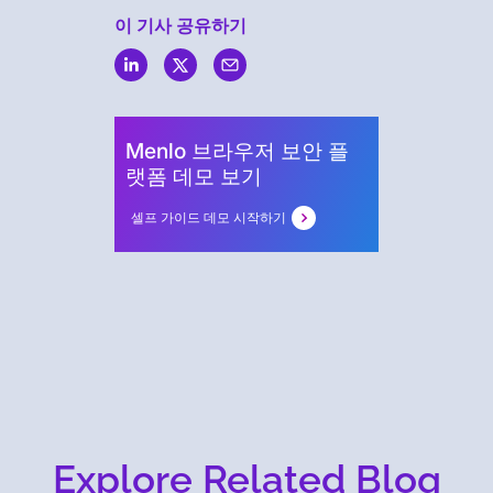
이 기사 공유하기
Menlo
Security
Menlo 브라우저 보안 플
랫폼 데모 보기
셀프 가이드 데모 시작하기
Explore Related Blog