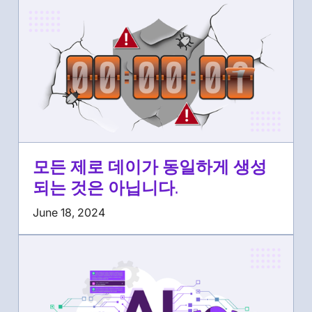
모든 제로 데이가 동일하게 생성
되는 것은 아닙니다.
June 18, 2024