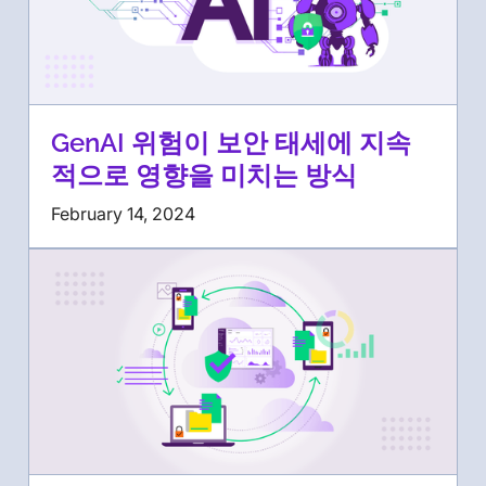
GenAI 위험이 보안 태세에 지속
적으로 영향을 미치는 방식
February 14, 2024