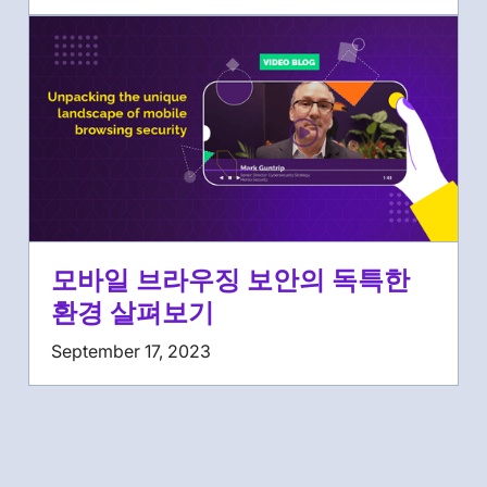
모바일 브라우징 보안의 독특한
환경 살펴보기
September 17, 2023