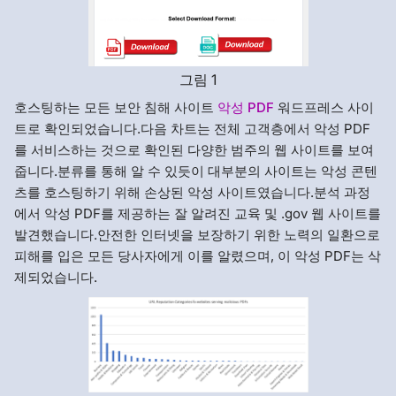
그림 1
호스팅하는 모든 보안 침해 사이트
악성 PDF
워드프레스 사이
트로 확인되었습니다.다음 차트는 전체 고객층에서 악성 PDF
를 서비스하는 것으로 확인된 다양한 범주의 웹 사이트를 보여
줍니다.분류를 통해 알 수 있듯이 대부분의 사이트는 악성 콘텐
츠를 호스팅하기 위해 손상된 악성 사이트였습니다.분석 과정
에서 악성 PDF를 제공하는 잘 알려진 교육 및 .gov 웹 사이트를
발견했습니다.안전한 인터넷을 보장하기 위한 노력의 일환으로
피해를 입은 모든 당사자에게 이를 알렸으며, 이 악성 PDF는 삭
제되었습니다.