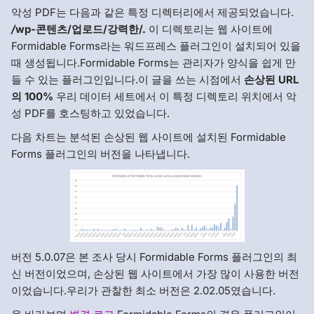
악성 PDF는 다음과 같은 특정 디렉터리에서 제공되었습니다.
/
wp-콘텐츠/업로드/강력한/.
이 디렉토리는 웹 사이트에
Formidable Forms라는 워드프레스 플러그인이 설치되어 있을
때 생성됩니다.Formidable Forms는 관리자가 양식을 쉽게 만
들 수 있는 플러그인입니다.이 글을 쓰는 시점에서
손상된 URL
의 100%
우리 데이터 세트에서 이 특정 디렉토리 위치에서 악
성 PDF를 호스팅하고 있었습니다.
다음 차트는 분석된 손상된 웹 사이트에 설치된 Formidable
Forms 플러그인의 버전을 나타냅니다.
버전 5.0.07은 본 조사 당시 Formidable Forms 플러그인의 최
신 버전이었으며, 손상된 웹 사이트에서 가장 많이 사용한 버전
이었습니다.우리가 관찰한 최소 버전은 2.02.05였습니다.