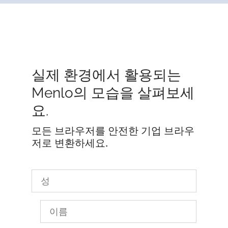
실제 환경에서 활용되는
Menlo의 모습을 살펴보세
요.
모든 브라우저를 안전한 기업 브라우
저로 변환하세요.