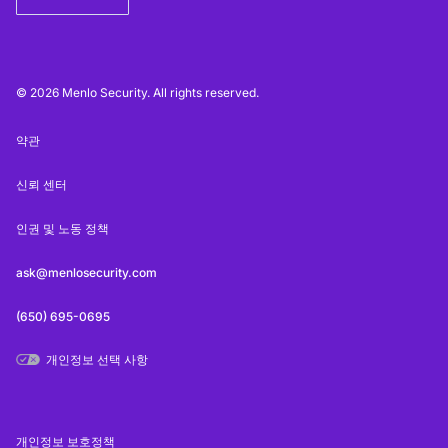
© 2026 Menlo Security. All rights reserved.
약관
신뢰 센터
인권 및 노동 정책
ask@menlosecurity.com
(650) 695-0695
개인정보 선택 사항
개인정보 보호정책