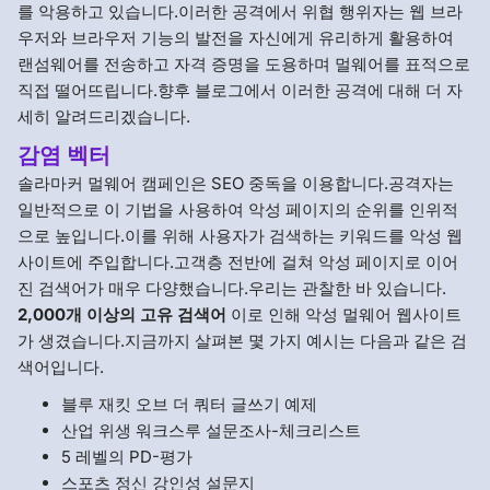
를 악용하고 있습니다.이러한 공격에서 위협 행위자는 웹 브라
우저와 브라우저 기능의 발전을 자신에게 유리하게 활용하여
랜섬웨어를 전송하고 자격 증명을 도용하며 멀웨어를 표적으로
직접 떨어뜨립니다.향후 블로그에서 이러한 공격에 대해 더 자
세히 알려드리겠습니다.
감염 벡터
솔라마커 멀웨어 캠페인은 SEO 중독을 이용합니다.공격자는
일반적으로 이 기법을 사용하여 악성 페이지의 순위를 인위적
으로 높입니다.이를 위해 사용자가 검색하는 키워드를 악성 웹
사이트에 주입합니다.고객층 전반에 걸쳐 악성 페이지로 이어
진 검색어가 매우 다양했습니다.우리는 관찰한 바 있습니다.
2,000개 이상의 고유 검색어
이로 인해 악성 멀웨어 웹사이트
가 생겼습니다.지금까지 살펴본 몇 가지 예시는 다음과 같은 검
색어입니다.
블루 재킷 오브 더 쿼터 글쓰기 예제
산업 위생 워크스루 설문조사-체크리스트
5 레벨의 PD-평가
스포츠 정신 강인성 설문지