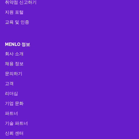
취약점 신고하기
지원 포털
교육 및 인증
MENLO 정보
회사 소개
채용 정보
문의하기
고객
리더십
기업 문화
파트너
기술 파트너
신뢰 센터