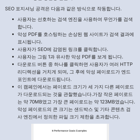
SEO 포지셔닝 공격은 다음과 같은 방식으로 작동합니다.
사용자는 선호하는 검색 엔진을 사용하여 무언가를 검색
합니다.
악성 PDF를 호스팅하는 손상된 웹 사이트가 검색 결과에
표시됩니다.
사용자가 SEO에 감염된 링크를 클릭합니다.
사용자는 그림 1과 유사한 악성 PDF를 보게 됩니다.
다운로드 버튼 중 하나를 클릭하면 사용자가 여러 HTTP
리디렉션을 거치게 되며, 그 후에 악성 페이로드가 엔드
포인트에 다운로드됩니다.
이 캠페인에서는 페이로드 크기가 세 가지 다른 페이로드
가 다운로드되는 것을 관찰했습니다.가장 작은 페이로드
는 약 70MB였고 가장 큰 페이로드는 약 123MB였습니다.
악성 페이로드의 큰 크기는 샌드박스 및 기타 콘텐츠 검
사 엔진에서 정의한 파일 크기 제한을 초과합니다.