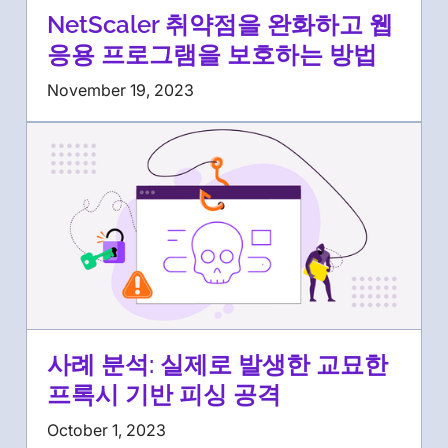
NetScaler 취약점을 완화하고 웹
응용 프로그램을 보호하는 방법
November 19, 2023
사례 분석: 실제로 발생한 교묘한
프록시 기반 피싱 공격
October 1, 2023