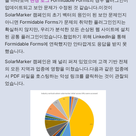
을 바라보며
변경 로그
Formidable Forms의 경우 플러그인이
업데이트되고 보안 문제가 수정된 것 같습니다.이것이
SolarMarker 캠페인의 초기 벡터의 원인이 된 보안 문제인지
아니면 Formidable Forms가 문제의 취약한 플러그인인지는
확실하지 않지만, 우리가 분석한 모든 손상된 웹 사이트에 설치
된 공통 플러그인이었습니다.협업하기 위해 LinkedIn을 통해
Formidable Forms에 연락했지만 안타깝게도 응답을 받지 못
했습니다.
SolarMarker 캠페인은 꽤 널리 퍼져 있었으며 고객 기반 전체
의 모든 지역과 업종에 영향을 미쳤습니다.다음과 같은 업종에
서 PDF 파일을 호스팅하는 악성 링크를 클릭하는 것이 관찰되
었습니다.