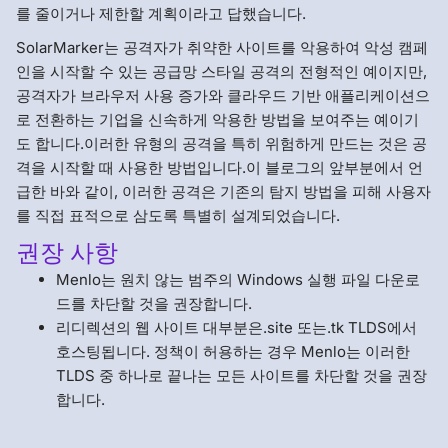
를 줄이거나 제한할 계획이라고 답했습니다.
SolarMarker는 공격자가 취약한 사이트를 악용하여 악성 캠페
인을 시작할 수 있는 공급망 스타일 공격의 전형적인 예이지만,
공격자가 브라우저 사용 증가와 클라우드 기반 애플리케이션으
로 전환하는 기업을 신속하게 악용한 방법을 보여주는 예이기
도 합니다.이러한 유형의 공격을 특히 위험하게 만드는 것은 공
격을 시작할 때 사용한 방법입니다.이 블로그의 앞부분에서 언
급한 바와 같이, 이러한 공격은 기존의 탐지 방법을 피해 사용자
를 직접 표적으로 삼도록 특별히 설계되었습니다.
권장 사항
Menlo는 원치 않는 범주의 Windows 실행 파일 다운로
드를 차단할 것을 권장합니다.
리디렉션의 웹 사이트 대부분은.site 또는.tk TLDS에서
호스팅됩니다. 정책이 허용하는 경우 Menlo는 이러한
TLDS 중 하나로 끝나는 모든 사이트를 차단할 것을 권장
합니다.