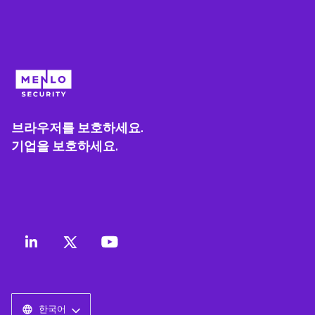
브라우저를 보호하세요.
기업을 보호하세요.
한국어