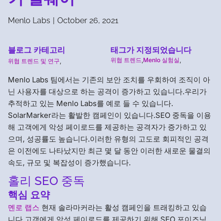
Menlo Labs
|
October 26, 2021
블로그 카테고리
태그가 지정되었습니다
위협 트렌드
,
Menlo 실험실
,
위협 트렌드 및 연구
,
Menlo Labs 팀에서는 기존의 보안 조치를 우회하여 조직이 아
닌 사용자를 대상으로 하는 공격이 증가하고 있습니다.우리가
추적하고 있는 Menlo Labs를 예로 들 수 있습니다.
SolarMarker라는 활발한 캠페인이 있습니다.SEO 중독을 이용
해 고객에게 악성 페이로드를 제공하는 공격자가 증가하고 있
으며, 성공률도 높습니다.이러한 유형의 고도로 회피적인 공격
은 이전에도 나타났지만 최근 몇 달 동안 이러한 새로운 물결의
속도, 규모 및 복잡성이 증가했습니다.
홀리 SEO 중독
핵심 요약
멘로 랩스
현재 솔라마커라는 활성 캠페인을 트래킹하고 있습
니다.고객에게 악성 페이로드를 제공하기 위해 SEO 포이즈닝