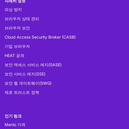
자세히 정보
피싱 방지
브라우저 상태 관리
브라우저 보안
Cloud Access Security Broker (CASB)
기업 브라우저
HEAT 공격
보안 액세스 서비스 에지(SASE)
보안 서비스 에지(SSE)
보안 웹 게이트웨이(SWG)
제로 트러스트 정책
인기 링크
Menlo 가격