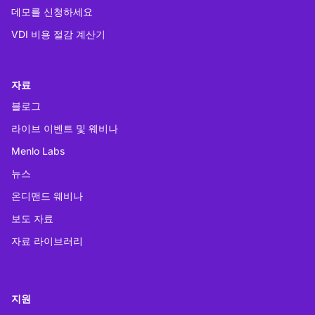
데모를 신청하세요
VDI 비용 절감 계산기
자료
블로그
라이브 이벤트 및 웨비나
Menlo Labs
뉴스
온디맨드 웨비나
보도 자료
자료 라이브러리
지원