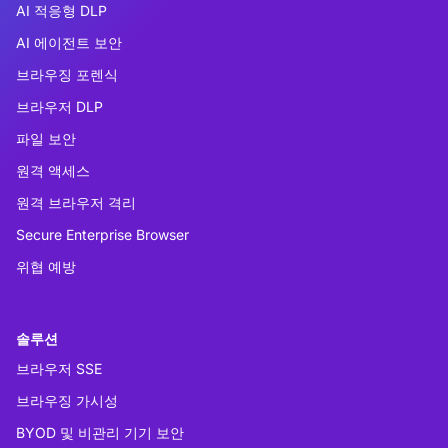
AI 적응형 DLP
AI 에이전트 보안
브라우징 포렌식
브라우저 DLP
파일 보안
원격 액세스
원격 브라우저 격리
Secure Enterprise Browser
위협 예방
솔루션
브라우저 SSE
브라우징 가시성
BYOD 및 비관리 기기 보안