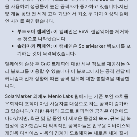
을 사용하여 성공률이 높은 공격자가 증가하고 있습니다.지난
몇 개월 동안 전 세계 고객 기반에서 최소 두 가지 이상의 캠페
인 사례를 확인했습니다.
부트로더 캠페인:
이 캠페인은 ReVil 랜섬웨어를 제거하
는 것으로 나타났습니다.
솔라마커 캠페인:
이 캠페인은 SolarMarker 백도어를 포
기하는 것이 목격되었습니다.
멀웨어와 손상 후 CnC 트래픽에 대한 세부 정보를 제공하는 여
러 블로그를 이용할 수 있습니다.이 블로그에서는 공격 전달 메
커니즘과 전개 상황에 따른 공격 범위에 대한 통찰력을 제공합
니다.
SolarMarker 외에도 Menlo Labs 팀에서는 기존 보안 조치를
우회하여 조직이 아닌 사용자를 대상으로 하는 공격이 증가하
고 있습니다.이러한 유형의 고도로 회피적인 공격은 이전에도
나타났지만, 최근 몇 달 동안 이 새로운 물결의 속도, 규모 및 복
잡성이 증가했습니다.악의적인 공격자들은 업무용 디바이스와
개인용 디바이스 사용의 경계가 모호해지는 새로운 세계 질서