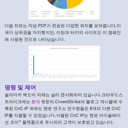
다음 차트는 악성 PDF가 전송된 다양한 위치를 보여줍니다.미
국이 상위권을 차지했지만, 이란과 터키의 사이트도 이 캠페인
에 사용된 것으로 나타났습니다.
명령 및 제어
솔라마커 백도어 자체는 널리 문서화되어 있습니다.크라우드스
트라이크에는
분석
뒷문의.CrowdStrike의 블로그 게시물에 수
록된 CnC IP 외에도 멘로 연구소 연구원들은 6개의 다른 CnC
IP를 식별할 수 있었습니다.식별된 CnC IP는 멘로 아이솔레이
션 코어™ 플랫폼으로 푸시되어 고객이 보호받고 있습니다.