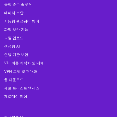
규정 준수 솔루션
데이터 보안
지능형 랜섬웨어 방어
파일 보안 기능
파일 업로드
생성형 AI
연방 기관 보안
VDI 비용 최적화 및 대체
VPN 교체 및 현대화
웹 다운로드
제로 트러스트 액세스
제로데이 피싱