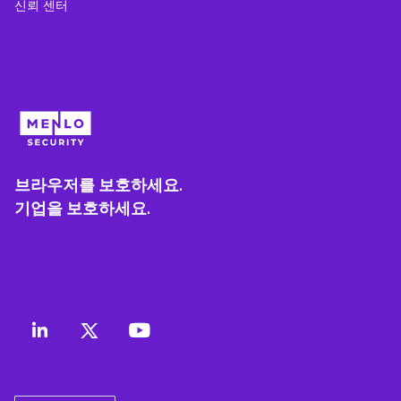
신뢰 센터
브라우저를 보호하세요.
기업을 보호하세요.