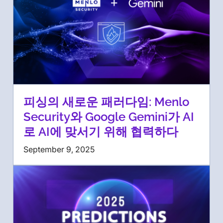
피싱의 새로운 패러다임: Menlo
Security와 Google Gemini가 AI
로 AI에 맞서기 위해 협력하다
September 9, 2025