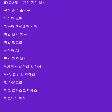
BYOD 및 비관리 기기 보안
규정 준수 솔루션
데이터 보안
지능형 랜섬웨어 방어
파일 보안 기능
파일 업로드
생성형 AI
연방 기관 보안
VDI 비용 최적화 및 대체
VPN 교체 및 현대화
웹 다운로드
제로 트러스트 액세스
제로데이 피싱