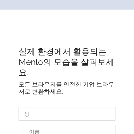
실제 환경에서 활용되는
Menlo의 모습을 살펴보세
요.
모든 브라우저를 안전한 기업 브라우
저로 변환하세요.