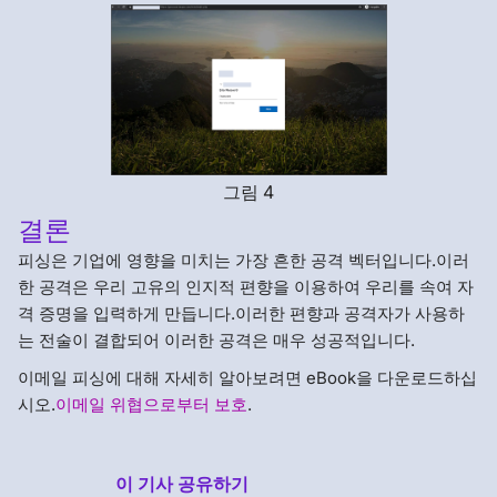
그림 4
결론
피싱은 기업에 영향을 미치는 가장 흔한 공격 벡터입니다.이러
한 공격은 우리 고유의 인지적 편향을 이용하여 우리를 속여 자
격 증명을 입력하게 만듭니다.이러한 편향과 공격자가 사용하
는 전술이 결합되어 이러한 공격은 매우 성공적입니다.
이메일 피싱에 대해 자세히 알아보려면 eBook을 다운로드하십
시오.
이메일 위협으로부터 보호
.
이 기사 공유하기
Menlo