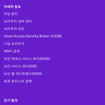
자세히 정보
피싱 방지
브라우저 상태 관리
브라우저 보안
Cloud Access Security Broker (CASB)
기업 브라우저
HEAT 공격
보안 액세스 서비스 에지(SASE)
보안 서비스 에지(SSE)
보안 웹 게이트웨이(SWG)
제로 트러스트 정책
인기 링크