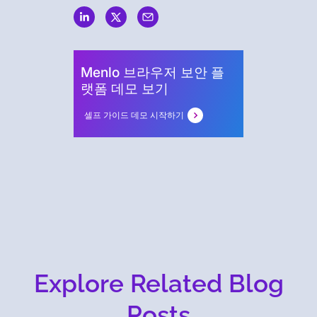
Security
Menlo 브라우저 보안 플
랫폼 데모 보기
셀프 가이드 데모 시작하기
Explore Related Blog
Posts