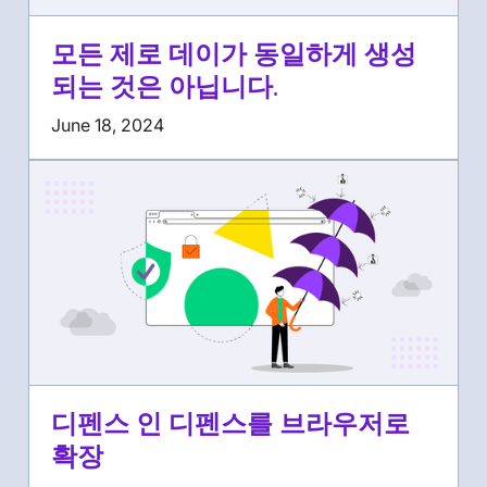
모든 제로 데이가 동일하게 생성
되는 것은 아닙니다.
June 18, 2024
디펜스 인 디펜스를 브라우저로
확장