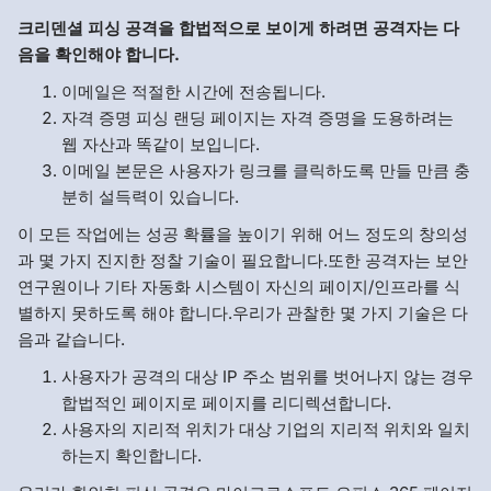
크리덴셜 피싱 공격을 합법적으로 보이게 하려면 공격자는 다
음을 확인해야 합니다.
이메일은 적절한 시간에 전송됩니다.
자격 증명 피싱 랜딩 페이지는 자격 증명을 도용하려는
웹 자산과 똑같이 보입니다.
이메일 본문은 사용자가 링크를 클릭하도록 만들 만큼 충
분히 설득력이 있습니다.
이 모든 작업에는 성공 확률을 높이기 위해 어느 정도의 창의성
과 몇 가지 진지한 정찰 기술이 필요합니다.또한 공격자는 보안
연구원이나 기타 자동화 시스템이 자신의 페이지/인프라를 식
별하지 못하도록 해야 합니다.우리가 관찰한 몇 가지 기술은 다
음과 같습니다.
사용자가 공격의 대상 IP 주소 범위를 벗어나지 않는 경우
합법적인 페이지로 페이지를 리디렉션합니다.
사용자의 지리적 위치가 대상 기업의 지리적 위치와 일치
하는지 확인합니다.