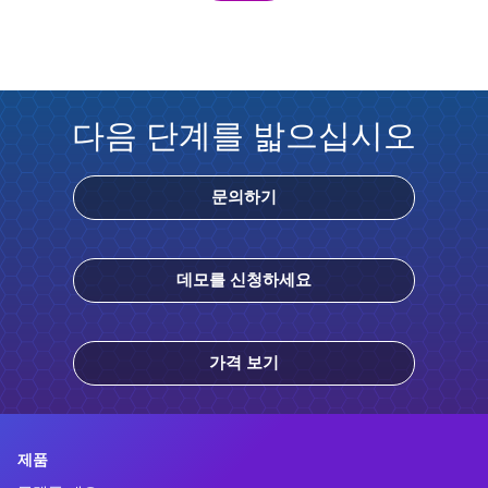
다음 단계를 밟으십시오
문의하기
데모를 신청하세요
가격 보기
제품