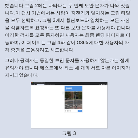
했습니다.그림 2에는 나타나는 두 번째 보안 문자가 나와 있습
니다.이 캡차 기법에서는 사람이 자전거와 일치하는 그림 타일
을 모두 선택하고, 그림 3에서 횡단보도와 일치하는 모든 사진
을 식별하도록 요청하는 또 다른 보안 문자를 사용해야 합니다.
이러한 검사를 모두 통과하면 사용자는 최종 랜딩 페이지로 이
동하며, 이 페이지는 그림 4와 같이 O365에 대한 사용자의 자
격 증명을 도용하려고 시도합니다.
그러나 공격자는 동일한 보안 문자를 사용하지 않는다는 점에
유의해야 합니다.테스트에서 최소 네 개의 서로 다른 이미지가
제시되었습니다.
그림 3