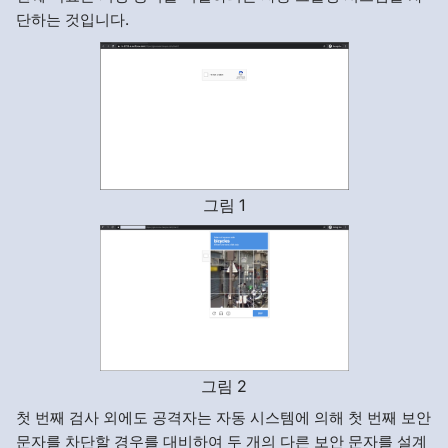
단하는 것입니다.
그림 1
그림 2
첫 번째 검사 외에도 공격자는 자동 시스템에 의해 첫 번째 보안
문자를 차단할 경우를 대비하여 두 개의 다른 보안 문자를 설계