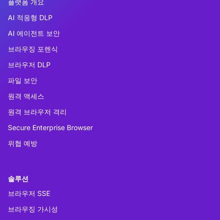
플랫폼 개요
AI 적응형 DLP
AI 에이전트 보안
브라우징 포렌식
브라우저 DLP
파일 보안
원격 액세스
원격 브라우저 격리
Secure Enterprise Browser
위협 예방
솔루션
브라우저 SSE
브라우징 가시성