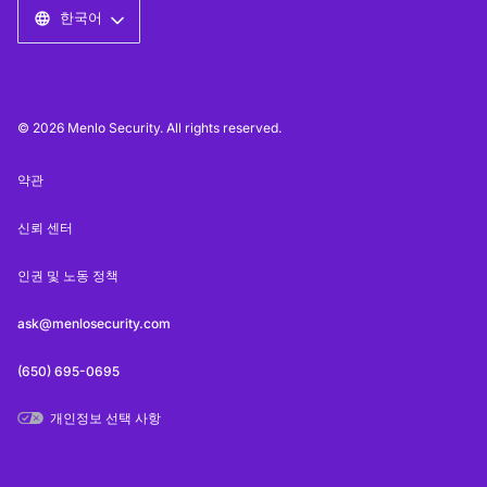
한국어
© 2026 Menlo Security. All rights reserved.
약관
신뢰 센터
인권 및 노동 정책
ask@menlosecurity.com
(650) 695-0695
개인정보 선택 사항