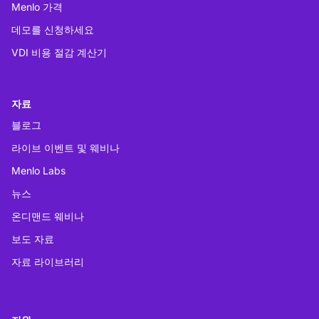
Menlo 가격
데모를 신청하세요
VDI 비용 절감 계산기
자료
블로그
라이브 이벤트 및 웨비나
Menlo Labs
뉴스
온디맨드 웨비나
보도 자료
자료 라이브러리