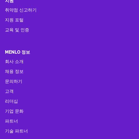
지원
취약점 신고하기
지원 포털
교육 및 인증
MENLO 정보
회사 소개
채용 정보
문의하기
고객
리더십
기업 문화
파트너
기술 파트너