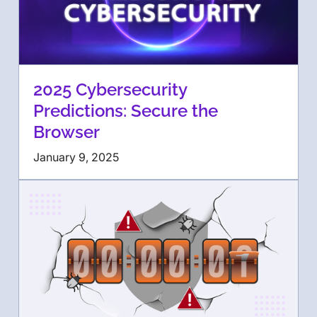
2025 Cybersecurity
Predictions: Secure the
Browser
January 9, 2025