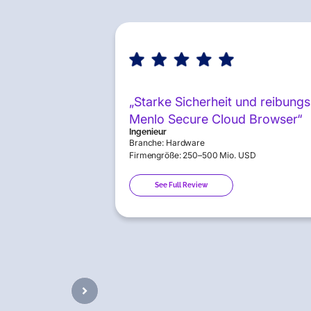
„Starke Sicherheit und reibungs
Menlo Secure Cloud Browser“
Ingenieur
Branche: Hardware
Firmengröße: 250–500 Mio. USD
See Full Review