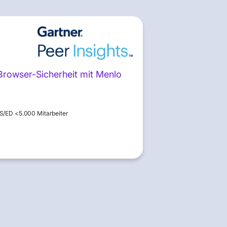
 Browser-Sicherheit mit Menlo
/ED <5.000 Mitarbeiter